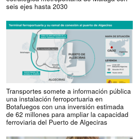
seis ejes hasta 2030
Transportes somete a información pública
una instalación ferroportuaria en
Botafuegos con una inversión estimada
de 62 millones para ampliar la capacidad
ferroviaria del Puerto de Algeciras