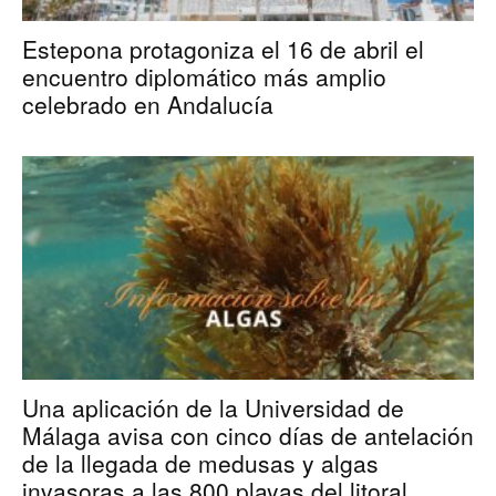
Estepona protagoniza el 16 de abril el
encuentro diplomático más amplio
celebrado en Andalucía
Una aplicación de la Universidad de
Málaga avisa con cinco días de antelación
de la llegada de medusas y algas
invasoras a las 800 playas del litoral