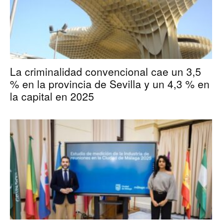
La criminalidad convencional cae un 3,5
% en la provincia de Sevilla y un 4,3 % en
la capital en 2025