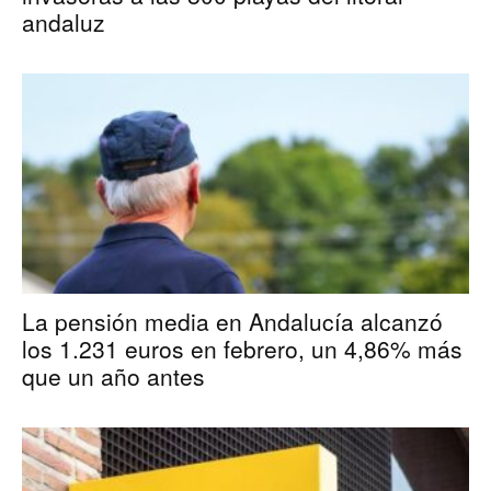
andaluz
La pensión media en Andalucía alcanzó
los 1.231 euros en febrero, un 4,86% más
que un año antes