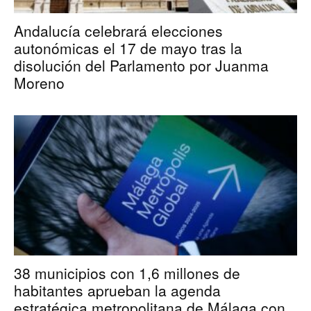
Andalucía celebrará elecciones
autonómicas el 17 de mayo tras la
disolución del Parlamento por Juanma
Moreno
38 municipios con 1,6 millones de
habitantes aprueban la agenda
estratégica metropolitana de Málaga con