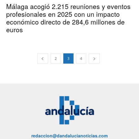
Málaga acogió 2.215 reuniones y eventos
profesionales en 2025 con un impacto
económico directo de 284,6 millones de
euros
2
3
4
redaccion@dandalucianoticias.com