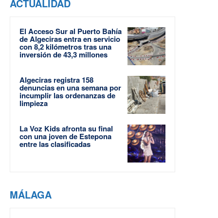
ACTUALIDAD
El Acceso Sur al Puerto Bahía
de Algeciras entra en servicio
con 8,2 kilómetros tras una
inversión de 43,3 millones
Algeciras registra 158
denuncias en una semana por
incumplir las ordenanzas de
limpieza
La Voz Kids afronta su final
con una joven de Estepona
entre las clasificadas
MÁLAGA