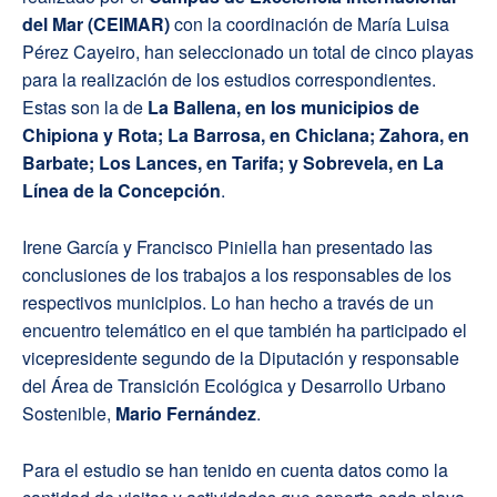
del Mar (CEIMAR)
con la coordinación de María Luisa
Pérez Cayeiro, han seleccionado un total de cinco playas
para la realización de los estudios correspondientes.
Estas son la de
La Ballena, en los municipios de
Chipiona y Rota; La Barrosa, en Chiclana; Zahora, en
Barbate; Los Lances, en Tarifa; y Sobrevela, en La
Línea de la Concepción
.
Irene García y Francisco Piniella han presentado las
conclusiones de los trabajos a los responsables de los
respectivos municipios. Lo han hecho a través de un
encuentro telemático en el que también ha participado el
vicepresidente segundo de la Diputación y responsable
del Área de Transición Ecológica y Desarrollo Urbano
Sostenible,
Mario Fernández
.
Para el estudio se han tenido en cuenta datos como la