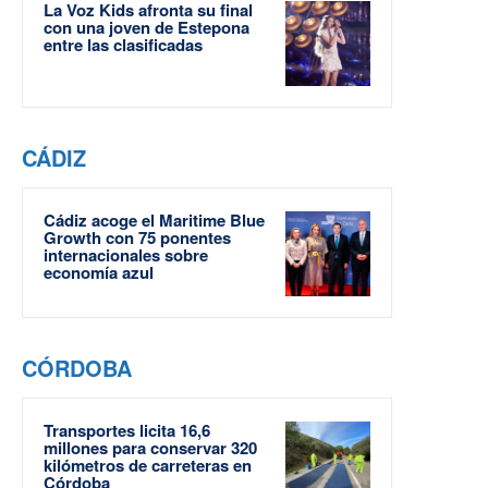
La Voz Kids afronta su final
con una joven de Estepona
entre las clasificadas
CÁDIZ
Cádiz acoge el Maritime Blue
Growth con 75 ponentes
internacionales sobre
economía azul
CÓRDOBA
Transportes licita 16,6
millones para conservar 320
kilómetros de carreteras en
Córdoba