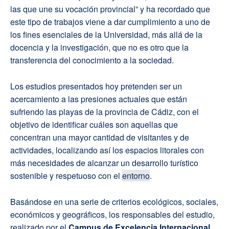
las que une su vocación provincial” y ha recordado que
este tipo de trabajos viene a dar cumplimiento a uno de
los fines esenciales de la Universidad, más allá de la
docencia y la investigación, que no es otro que la
transferencia del conocimiento a la sociedad.
Los estudios presentados hoy pretenden ser un
acercamiento a las presiones actuales que están
sufriendo las playas de la provincia de Cádiz, con el
objetivo de identificar cuáles son aquellas que
concentran una mayor cantidad de visitantes y de
actividades, localizando así los espacios litorales con
más necesidades de alcanzar un desarrollo turístico
sostenible y respetuoso con el
entorno
.
Basándose en una serie de criterios ecológicos, sociales,
económicos y geográficos, los responsables del estudio,
realizado por el
Campus de Excelencia Internacional