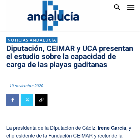
NOTICIAS ANDALUCÍA
Diputación, CEIMAR y UCA presentan
el estudio sobre la capacidad de
carga de las playas gaditanas
19 noviembre 2020
La presidenta de la Diputación de Cádiz,
Irene García
, y
el presidente de la Fundación CEIMAR y rector de la