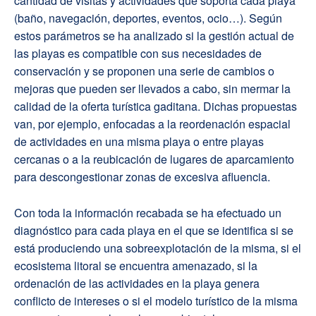
cantidad de visitas y actividades que soporta cada playa
(baño, navegación, deportes, eventos, ocio…). Según
estos parámetros se ha analizado si la gestión actual de
las playas es compatible con sus necesidades de
conservación y se proponen una serie de cambios o
mejoras que pueden ser llevados a cabo, sin mermar la
calidad de la oferta turística gaditana. Dichas propuestas
van, por ejemplo, enfocadas a la reordenación espacial
de actividades en una misma playa o entre playas
cercanas o a la reubicación de lugares de aparcamiento
para descongestionar zonas de excesiva afluencia.
Con toda la información recabada se ha efectuado un
diagnóstico para cada playa en el que se identifica si se
está produciendo una sobreexplotación de la misma, si el
ecosistema litoral se encuentra amenazado, si la
ordenación de las actividades en la playa genera
conflicto de intereses o si el modelo turístico de la misma