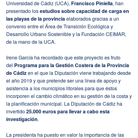
Universidad de Cádiz (UCA),
Francisco Piniella
, han
presentado los
estudios sobre capacidad de carga en
las playas de la provincia
elaborados gracias a un
convenio entre el Área de Transición Ecológica y
Desarrollo Urbano Sostenible y la Fundación CEIMAR,
de la mano de la UCA.
Irene García ha recordado que este proyecto es fruto
del
Programa para la Gestión Costera de la Provincia
de Cádiz
en el que la Diputación viene trabajando desde
el año 2019 y que pretende ser una línea de apoyo y
asistencia a los municipios litorales para que éstos
incorporen el cambio climático en su gestión de la costa y
la planificación municipal. La Diputación de Cádiz ha
invertido
25.000 euros para llevar a cabo esta
investigación
.
La presidenta ha puesto en valor la importancia de las