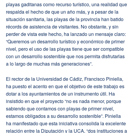
playas gaditanas como recurso turístico, una realidad que
respalda el hecho de que un año más, y a pesar de la
situación sanitaria, las playas de la provincia han batido
récords de asistencia de visitantes. No obstante, y sin
perder de vista este hecho, ha lanzado un mensaje claro:
“Queremos un desarrollo turístico y económico de primer
nivel, pero el uso de las playas tiene que ser compatible
con un desarrollo sostenible que nos permita disfrutarlas
a lo largo de muchas más generaciones”.
El rector de la Universidad de Cádiz, Francisco Piniella,
ha puesto el acento en que el objetivo de este trabajo es
dotar a los ayuntamientos de un instrumento útil. Ha
insistido en que el proyecto “no es nada menor, porque
sabiendo que contamos con playas de primer nivel,
estamos obligados a su desarrollo sostenible”. Piniella
ha manifestado que esta iniciativa consolida la excelente
relación entre la Diputación y la UCA, “dos instituciones a