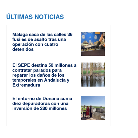
ÚLTIMAS NOTICIAS
Málaga saca de las calles 36
fusiles de asalto tras una
operación con cuatro
detenidos
El SEPE destina 50 millones a
contratar parados para
reparar los daños de los
temporales en Andalucía y
Extremadura
El entorno de Doñana suma
diez depuradoras con una
inversión de 280 millones