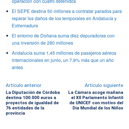
operación con cuatro detenidos
El SEPE destina 50 millones a contratar parados para
reparar los daños de los temporales en Andalucía y
Extremadura
El entorno de Doñana suma diez depuradoras con
una inversión de 280 millones
Andalucía suma 1,45 millones de pasajeros aéreos
internacionales en junio, un 7,9% más que un año
antes
Artículo anterior
Artículo siguiente
La Diputación de Córdoba
La Cámara acoge mañana
destina 100.000 euros a
el XII Parlamento Infantil
proyectos de igualdad de
de UNICEF con motivo del
76 entidades de la
Día Mundial de los Niños
provincia