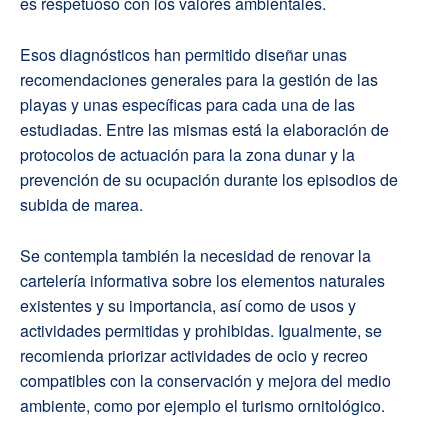
es respetuoso con los valores ambientales.
Esos diagnósticos han permitido diseñar unas
recomendaciones generales para la gestión de las
playas y unas específicas para cada una de las
estudiadas. Entre las mismas está la elaboración de
protocolos de actuación para la zona dunar y la
prevención de su ocupación durante los episodios de
subida de marea.
Se contempla también la necesidad de renovar la
cartelería informativa sobre los elementos naturales
existentes y su importancia, así como de usos y
actividades permitidas y prohibidas. Igualmente, se
recomienda priorizar actividades de ocio y recreo
compatibles con la conservación y mejora del medio
ambiente, como por ejemplo el turismo ornitológico.