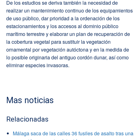
De los estudios se deriva también la necesidad de
realizar un mantenimiento continuo de los equipamientos
de uso público, dar prioridad a la ordenación de los
estacionamientos y los accesos al dominio público
marítimo terrestre y elaborar un plan de recuperación de
la cobertura vegetal para sustituir la vegetación
ornamental por vegetación autóctona y en la medida de
lo posible originaria del antiguo cordón dunar, así como
eliminar especies invasoras.
Mas noticias
Relacionadas
Málaga saca de las calles 36 fusiles de asalto tras una