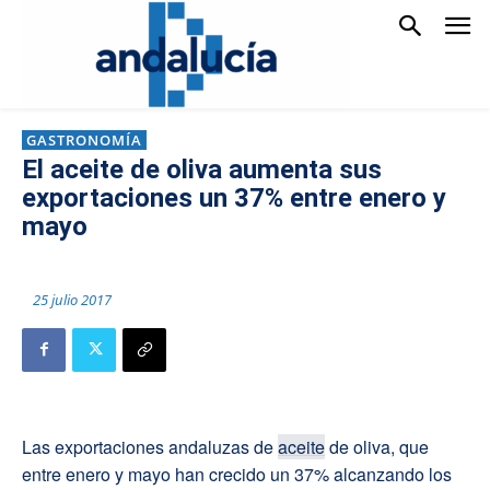
GASTRONOMÍA
El aceite de oliva aumenta sus
exportaciones un 37% entre enero y
mayo
25 julio 2017
Las exportaciones andaluzas de
aceite
de oliva, que
entre enero y mayo han crecido un 37% alcanzando los