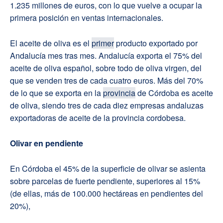
1.235 millones de euros, con lo que vuelve a ocupar la
primera posición en ventas internacionales.
El aceite de oliva es el
primer
producto exportado por
Andalucía mes tras mes. Andalucía exporta el 75% del
aceite de oliva español, sobre todo de oliva virgen, del
que se venden tres de cada cuatro euros. Más del 70%
de lo que se exporta en la
provincia
de Córdoba es aceite
de oliva, siendo tres de cada diez empresas andaluzas
exportadoras de aceite de la provincia cordobesa.
Olivar en pendiente
En Córdoba el 45% de la superficie de olivar se asienta
sobre parcelas de fuerte pendiente, superiores al 15%
(de ellas, más de 100.000 hectáreas en pendientes del
20%),