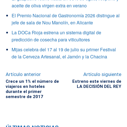
aceite de oliva virgen extra en verano
El Premio Nacional de Gastronomía 2026 distingue al
jefe de sala de Nou Manolín, en Alicante
La DOCa Rioja estrena un sistema digital de
predicción de cosecha para viticultores
Mijas celebra del 17 al 19 de julio su primer Festival
de la Cerveza Artesanal, el Jamón y la Chacina
Artículo anterior
Artículo siguiente
Crece un 1% el número de
Estreno este viernes de
viajeros en hoteles
LA DECISIÓN DEL REY
durante el primer
semestre de 2017