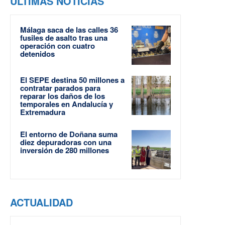
ÚLTIMAS NOTICIAS
Málaga saca de las calles 36
fusiles de asalto tras una
operación con cuatro
detenidos
El SEPE destina 50 millones a
contratar parados para
reparar los daños de los
temporales en Andalucía y
Extremadura
El entorno de Doñana suma
diez depuradoras con una
inversión de 280 millones
ACTUALIDAD