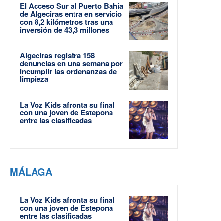
El Acceso Sur al Puerto Bahía
de Algeciras entra en servicio
con 8,2 kilómetros tras una
inversión de 43,3 millones
Algeciras registra 158
denuncias en una semana por
incumplir las ordenanzas de
limpieza
La Voz Kids afronta su final
con una joven de Estepona
entre las clasificadas
MÁLAGA
La Voz Kids afronta su final
con una joven de Estepona
entre las clasificadas