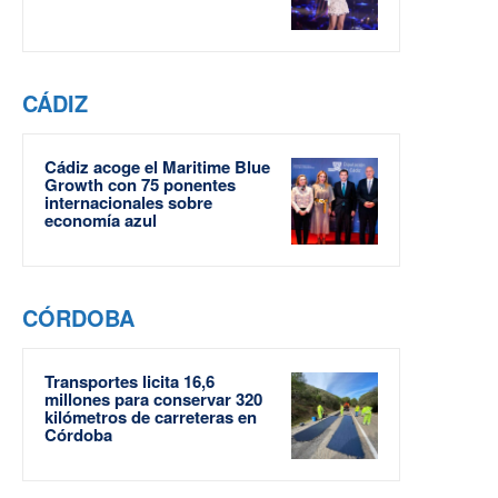
CÁDIZ
Cádiz acoge el Maritime Blue
Growth con 75 ponentes
internacionales sobre
economía azul
CÓRDOBA
Transportes licita 16,6
millones para conservar 320
kilómetros de carreteras en
Córdoba