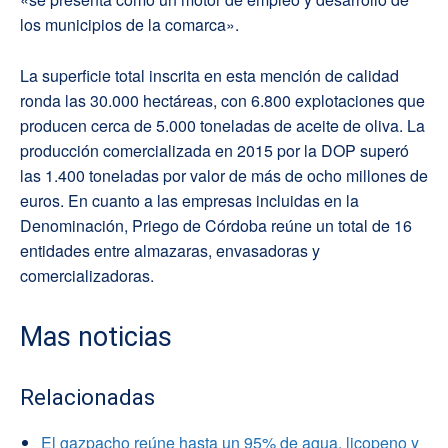
los municipios de la comarca».
La superficie total inscrita en esta mención de calidad
ronda las 30.000 hectáreas, con 6.800 explotaciones que
producen cerca de 5.000 toneladas de aceite de oliva. La
producción comercializada en 2015 por la DOP superó
las 1.400 toneladas por valor de más de ocho millones de
euros. En cuanto a las empresas incluidas en la
Denominación, Priego de Córdoba reúne un total de 16
entidades entre almazaras, envasadoras y
comercializadoras.
Mas noticias
Relacionadas
El gazpacho reúne hasta un 95% de agua, licopeno y