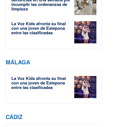
incumplir las ordenanzas de
limpieza
La Voz Kids afronta su final
con una joven de Estepona
entre las clasificadas
MÁLAGA
La Voz Kids afronta su final
con una joven de Estepona
entre las clasificadas
CÁDIZ