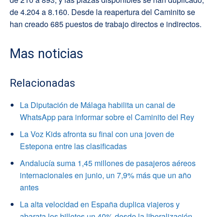
de 4.204 a 8.160. Desde la reapertura del Caminito se
han creado 685 puestos de trabajo directos e indirectos.
Mas noticias
Relacionadas
La Diputación de Málaga habilita un canal de
WhatsApp para informar sobre el Caminito del Rey
La Voz Kids afronta su final con una joven de
Estepona entre las clasificadas
Andalucía suma 1,45 millones de pasajeros aéreos
internacionales en junio, un 7,9% más que un año
antes
La alta velocidad en España duplica viajeros y
abarata los billetes un 40% desde la liberalización