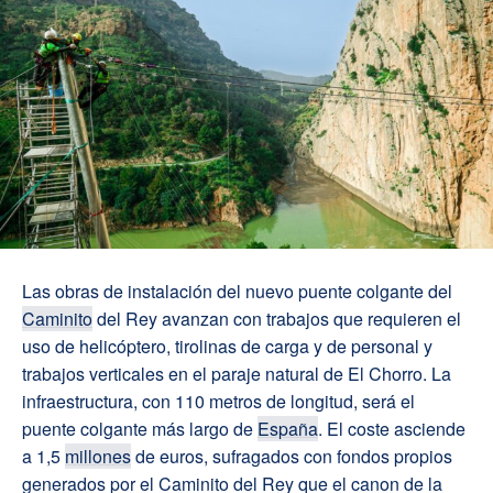
Las obras de instalación del nuevo puente colgante del
Caminito
del Rey avanzan con trabajos que requieren el
uso de helicóptero, tirolinas de carga y de personal y
trabajos verticales en el paraje natural de El Chorro. La
infraestructura, con 110 metros de longitud, será el
puente colgante más largo de
España
. El coste asciende
a 1,5
millones
de euros, sufragados con fondos propios
generados por el Caminito del Rey que el canon de la