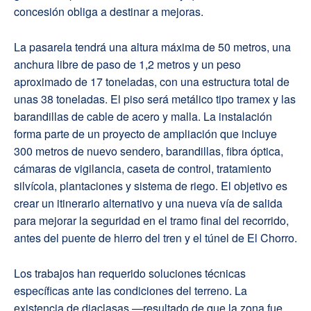
concesión obliga a destinar a mejoras.
La pasarela tendrá una altura máxima de 50 metros, una
anchura libre de paso de 1,2 metros y un peso
aproximado de 17 toneladas, con una estructura total de
unas 38 toneladas. El piso será metálico tipo tramex y las
barandillas de cable de acero y malla. La instalación
forma parte de un proyecto de ampliación que incluye
300 metros de nuevo sendero, barandillas, fibra óptica,
cámaras de vigilancia, caseta de control, tratamiento
silvícola, plantaciones y sistema de riego. El objetivo es
crear un itinerario alternativo y una nueva vía de salida
para mejorar la seguridad en el tramo final del recorrido,
antes del puente de hierro del tren y el túnel de El Chorro.
Los trabajos han requerido soluciones técnicas
específicas ante las condiciones del terreno. La
existencia de diaclasas —resultado de que la zona fue