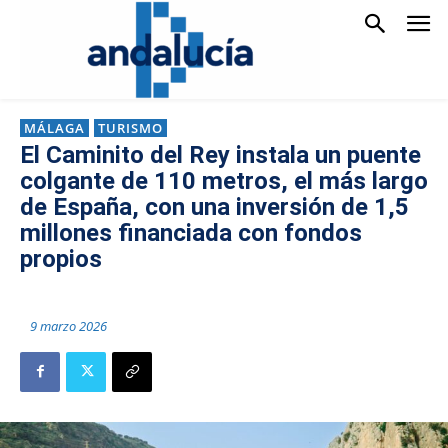
MÁLAGA
TURISMO
El Caminito del Rey instala un puente
colgante de 110 metros, el más largo
de España, con una inversión de 1,5
millones financiada con fondos
propios
9 marzo 2026