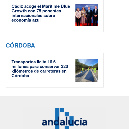
Cádiz acoge el Maritime Blue
Growth con 75 ponentes
internacionales sobre
economía azul
CÓRDOBA
Transportes licita 16,6
millones para conservar 320
kilómetros de carreteras en
Córdoba