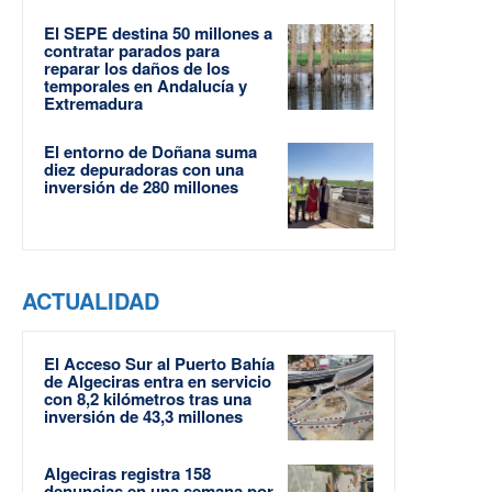
El SEPE destina 50 millones a
contratar parados para
reparar los daños de los
temporales en Andalucía y
Extremadura
El entorno de Doñana suma
diez depuradoras con una
inversión de 280 millones
ACTUALIDAD
El Acceso Sur al Puerto Bahía
de Algeciras entra en servicio
con 8,2 kilómetros tras una
inversión de 43,3 millones
Algeciras registra 158
denuncias en una semana por