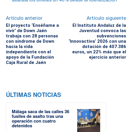
Artículo anterior
Artículo siguiente
El proyecto ‘Enséñame a
El Instituto Andaluz de la
vivir’ de Down Jaén
Juventud convoca las
trabaja con 28 personas
subvenciones
con síndrome de Down
‘Innovactiva’ 2026 con una
hacia la vida
dotación de 407.386
independiente con el
euros, un 22% más que el
apoyo de la Fundación
ejercicio anterior
Caja Rural de Jaén
ÚLTIMAS NOTICIAS
Málaga saca de las calles 36
fusiles de asalto tras una
operación con cuatro
detenidos