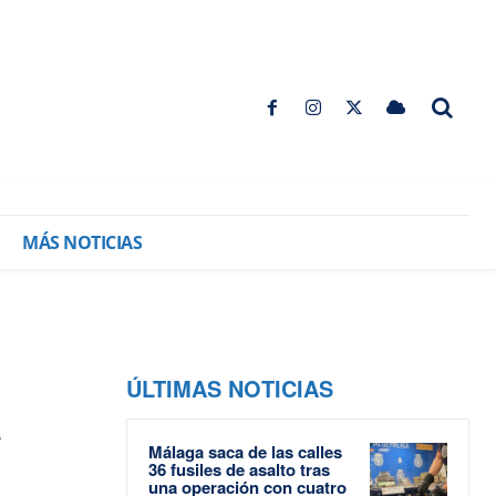
MÁS NOTICIAS
ÚLTIMAS NOTICIAS
a
Málaga saca de las calles
36 fusiles de asalto tras
una operación con cuatro