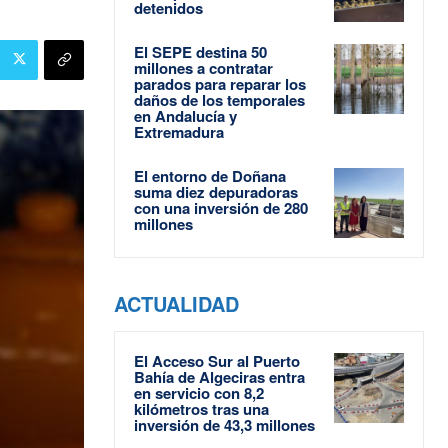
detenidos
El SEPE destina 50
millones a contratar
parados para reparar los
daños de los temporales
en Andalucía y
Extremadura
El entorno de Doñana
suma diez depuradoras
con una inversión de 280
millones
ACTUALIDAD
El Acceso Sur al Puerto
Bahía de Algeciras entra
en servicio con 8,2
kilómetros tras una
inversión de 43,3 millones