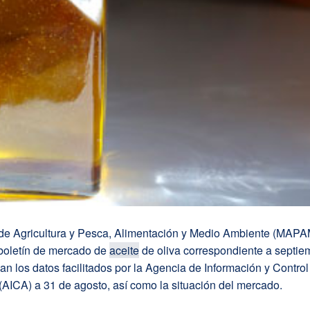
o de Agricultura y Pesca, Alimentación y Medio Ambiente (MAP
 boletín de mercado de
aceite
de oliva correspondiente a septiem
an los datos facilitados por la Agencia de Información y Control
(AICA) a 31 de agosto, así como la situación del mercado.