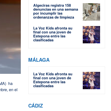
Algeciras registra 158
denuncias en una semana
por incumplir las
ordenanzas de limpieza
La Voz Kids afronta su
final con una joven de
Estepona entre las
clasificadas
MÁLAGA
La Voz Kids afronta su
final con una joven de
Estepona entre las
AMA) ha
clasificadas
bre, en el
CÁDIZ