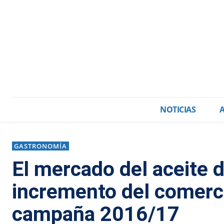
NOTICIAS
GASTRONOMÍA
El mercado del aceite 
incremento del comerci
campaña 2016/17