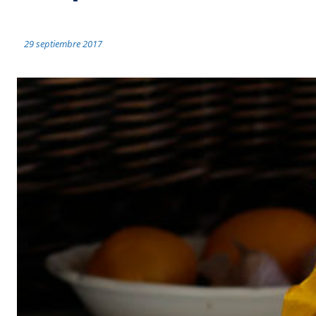
29 septiembre 2017