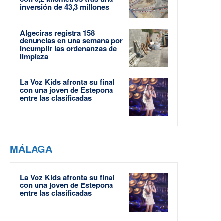
inversión de 43,3 millones
Algeciras registra 158
denuncias en una semana por
incumplir las ordenanzas de
limpieza
La Voz Kids afronta su final
con una joven de Estepona
entre las clasificadas
MÁLAGA
La Voz Kids afronta su final
con una joven de Estepona
entre las clasificadas