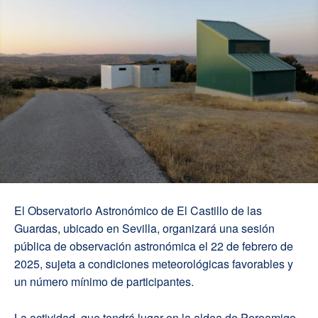
El Observatorio Astronómico de El Castillo de las
Guardas, ubicado en Sevilla, organizará una sesión
pública de observación astronómica el 22 de febrero de
2025, sujeta a condiciones meteorológicas favorables y
un número mínimo de participantes.
La actividad, que tendrá lugar en la aldea de Peroamigo,