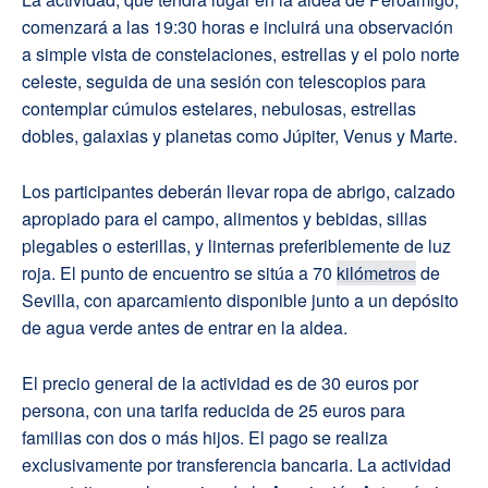
comenzará a las 19:30 horas e incluirá una observación
a simple vista de constelaciones, estrellas y el polo norte
celeste, seguida de una sesión con telescopios para
contemplar cúmulos estelares, nebulosas, estrellas
dobles, galaxias y planetas como Júpiter, Venus y Marte.
Los participantes deberán llevar ropa de abrigo, calzado
apropiado para el campo, alimentos y bebidas, sillas
plegables o esterillas, y linternas preferiblemente de luz
roja. El punto de encuentro se sitúa a 70
kilómetros
de
Sevilla, con aparcamiento disponible junto a un depósito
de agua verde antes de entrar en la aldea.
El precio general de la actividad es de 30 euros por
persona, con una tarifa reducida de 25 euros para
familias con dos o más hijos. El pago se realiza
exclusivamente por transferencia bancaria. La actividad