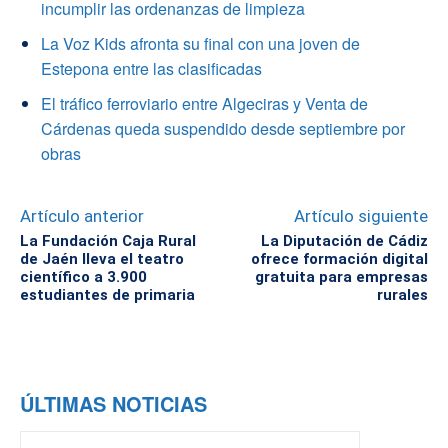
incumplir las ordenanzas de limpieza
La Voz Kids afronta su final con una joven de
Estepona entre las clasificadas
El tráfico ferroviario entre Algeciras y Venta de
Cárdenas queda suspendido desde septiembre por
obras
Artículo anterior
Artículo siguiente
La Fundación Caja Rural
La Diputación de Cádiz
de Jaén lleva el teatro
ofrece formación digital
científico a 3.900
gratuita para empresas
estudiantes de primaria
rurales
ÚLTIMAS NOTICIAS