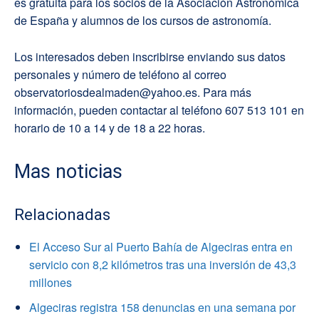
es gratuita para los socios de la Asociación Astronómica
de España y alumnos de los cursos de astronomía.
Los interesados deben inscribirse enviando sus datos
personales y número de teléfono al correo
observatoriosdealmaden@yahoo.es. Para más
información, pueden contactar al teléfono 607 513 101 en
horario de 10 a 14 y de 18 a 22 horas.
Mas noticias
Relacionadas
El Acceso Sur al Puerto Bahía de Algeciras entra en
servicio con 8,2 kilómetros tras una inversión de 43,3
millones
Algeciras registra 158 denuncias en una semana por