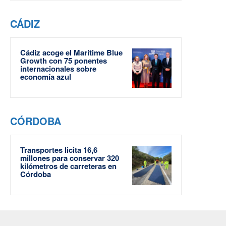
CÁDIZ
Cádiz acoge el Maritime Blue
Growth con 75 ponentes
internacionales sobre
economía azul
CÓRDOBA
Transportes licita 16,6
millones para conservar 320
kilómetros de carreteras en
Córdoba