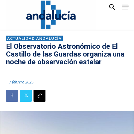
ACTUALIDAD ANDALUCÍA
El Observatorio Astronómico de El
Castillo de las Guardas organiza una
noche de observación estelar
7 febrero 2025