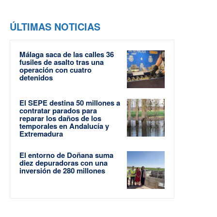
ÚLTIMAS NOTICIAS
Málaga saca de las calles 36
fusiles de asalto tras una
operación con cuatro
detenidos
El SEPE destina 50 millones a
contratar parados para
reparar los daños de los
temporales en Andalucía y
Extremadura
El entorno de Doñana suma
diez depuradoras con una
inversión de 280 millones