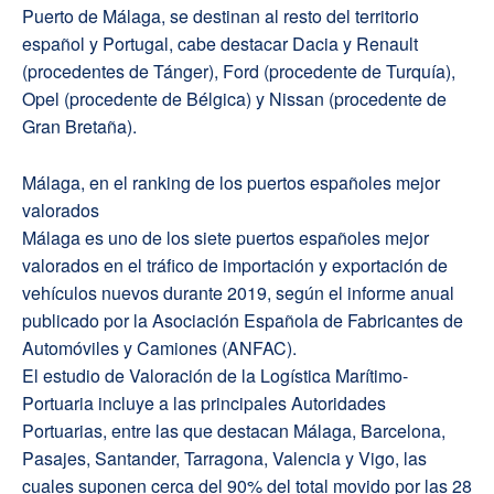
Puerto de Málaga, se destinan al resto del territorio
español y Portugal, cabe destacar Dacia y Renault
(procedentes de Tánger), Ford (procedente de Turquía),
Opel (procedente de Bélgica) y Nissan (procedente de
Gran Bretaña).
Málaga, en el ranking de los puertos españoles mejor
valorados
Málaga es uno de los siete puertos españoles mejor
valorados en el tráfico de importación y exportación de
vehículos nuevos durante 2019, según el informe anual
publicado por la Asociación Española de Fabricantes de
Automóviles y Camiones (ANFAC).
El estudio de Valoración de la Logística Marítimo-
Portuaria incluye a las principales Autoridades
Portuarias, entre las que destacan Málaga, Barcelona,
Pasajes, Santander, Tarragona, Valencia y Vigo, las
cuales suponen cerca del 90% del total movido por las 28