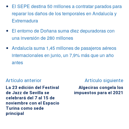
El SEPE destina 50 millones a contratar parados para
reparar los daños de los temporales en Andalucía y
Extremadura
El entorno de Doñana suma diez depuradoras con
una inversión de 280 millones
Andalucía suma 1,45 millones de pasajeros aéreos
internacionales en junio, un 7,9% más que un año
antes
Artículo anterior
Artículo siguiente
La 23 edición del Festival
Algeciras congela los
de Jazz de Sevilla se
impuestos para el 2021
celebrará del 7 al 15 de
noviembre con el Espacio
Turina como sede
principal