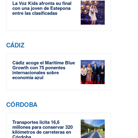
La Voz Kids afronta su final
con una joven de Estepona
entre las clasificadas
CÁDIZ
Cádiz acoge el Maritime Blue
Growth con 75 ponentes
internacionales sobre
economía azul
CÓRDOBA
Transportes licita 16,6
millones para conservar 320
kilómetros de carreteras en
Córdoba