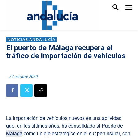
NOTICIAS ANDALUCÍA
El puerto de Málaga recupera el
tráfico de importación de vehículos
27 octubre 2020
La importación de vehículos nuevos es una actividad
que, en los últimos años, ha consolidado al Puerto de
Málaga
como un eje estratégico en el sur peninsular, con