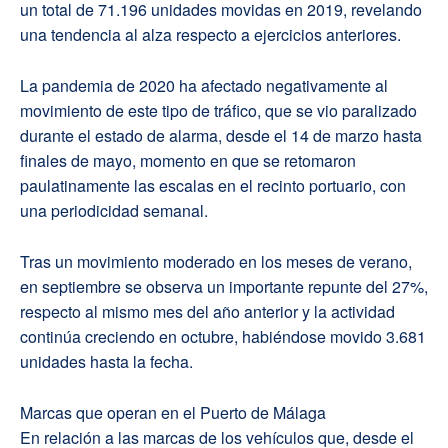
un total de 71.196 unidades movidas en 2019, revelando
una tendencia al alza respecto a ejercicios anteriores.
La pandemia de 2020 ha afectado negativamente al
movimiento de este tipo de tráfico, que se vio paralizado
durante el estado de alarma, desde el 14 de marzo hasta
finales de mayo, momento en que se retomaron
paulatinamente las escalas en el recinto portuario, con
una periodicidad semanal.
Tras un movimiento moderado en los meses de verano,
en septiembre se observa un importante repunte del 27%,
respecto al mismo mes del año anterior y la actividad
continúa creciendo en octubre, habiéndose movido 3.681
unidades hasta la fecha.
Marcas que operan en el Puerto de Málaga
En relación a las marcas de los vehículos que, desde el