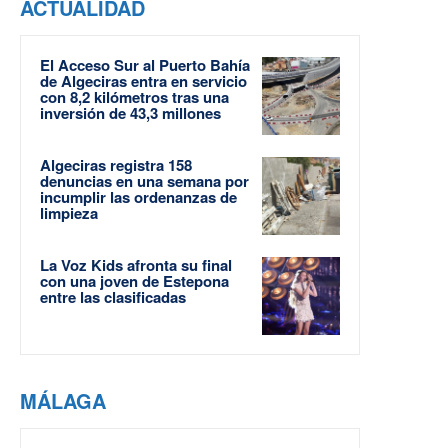
ACTUALIDAD
El Acceso Sur al Puerto Bahía
de Algeciras entra en servicio
con 8,2 kilómetros tras una
inversión de 43,3 millones
Algeciras registra 158
denuncias en una semana por
incumplir las ordenanzas de
limpieza
La Voz Kids afronta su final
con una joven de Estepona
entre las clasificadas
MÁLAGA