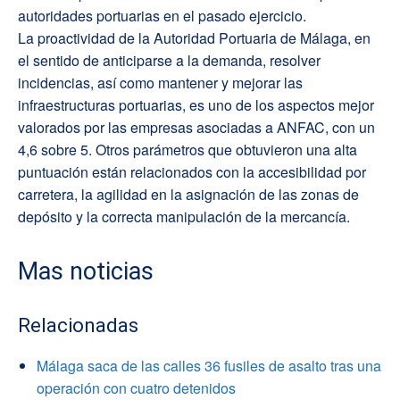
autoridades portuarias en el pasado ejercicio.
La proactividad de la Autoridad Portuaria de Málaga, en
el sentido de anticiparse a la demanda, resolver
incidencias, así como mantener y mejorar las
infraestructuras portuarias, es uno de los aspectos mejor
valorados por las empresas asociadas a ANFAC, con un
4,6 sobre 5. Otros parámetros que obtuvieron una alta
puntuación están relacionados con la accesibilidad por
carretera, la agilidad en la asignación de las zonas de
depósito y la correcta manipulación de la mercancía.
Mas noticias
Relacionadas
Málaga saca de las calles 36 fusiles de asalto tras una
operación con cuatro detenidos