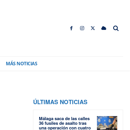
MÁS NOTICIAS
ÚLTIMAS NOTICIAS
Málaga saca de las calles
36 fusiles de asalto tras
una operación con cuatro