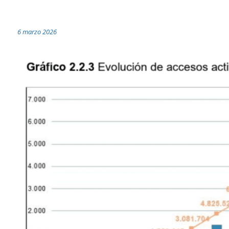
6 marzo 2026