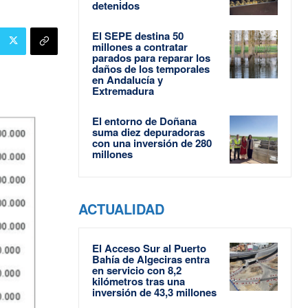
detenidos
El SEPE destina 50
millones a contratar
parados para reparar los
daños de los temporales
en Andalucía y
Extremadura
El entorno de Doñana
suma diez depuradoras
con una inversión de 280
millones
ACTUALIDAD
El Acceso Sur al Puerto
Bahía de Algeciras entra
en servicio con 8,2
kilómetros tras una
inversión de 43,3 millones