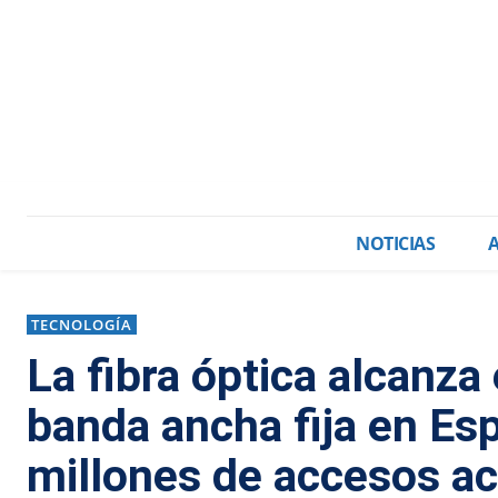
NOTICIAS
TECNOLOGÍA
La fibra óptica alcanza
banda ancha fija en Es
millones de accesos ac