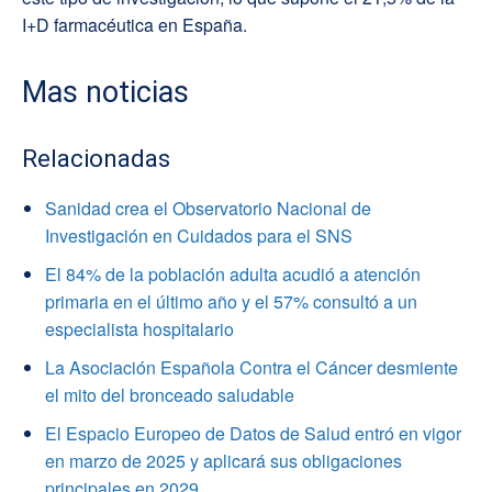
I+D farmacéutica en España.
Mas noticias
Relacionadas
Sanidad crea el Observatorio Nacional de
Investigación en Cuidados para el SNS
El 84% de la población adulta acudió a atención
primaria en el último año y el 57% consultó a un
especialista hospitalario
La Asociación Española Contra el Cáncer desmiente
el mito del bronceado saludable
El Espacio Europeo de Datos de Salud entró en vigor
en marzo de 2025 y aplicará sus obligaciones
principales en 2029