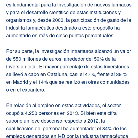
es fundamental para la investigación de nuevos fármacos
y para el desarrollo científico de estas instituciones y
organismos y, desde 2003, la participación de gasto de la
industria farmacéutica destinado a este propósito ha
aumentado en más de cinco puntos porcentuales.
Por su parte, la investigación intramuros alcanzó un valor
de 550 millones de euros, alrededor del 59% de la
inversión total. El mayor porcentaje de estas inversiones
se llevó a cabo en Cataluña, casi el 47%, frente al 39 %
en Madrid y el 14% que se realizó en otras comunidades
o en el extranjero.
En relación al empleo en estas actividades, el sector
ocupó a 4.250 personas en 2013. Si bien esta cifra
supone un leve descenso respecto a 2012, la
cualificación del personal ha aumentado: el 84% de los
empleos generados en I+D por la industria farmacéutica