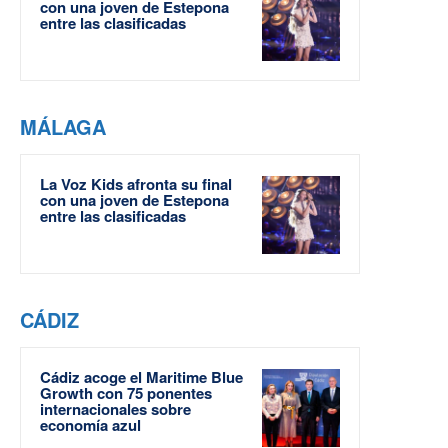
con una joven de Estepona
entre las clasificadas
MÁLAGA
La Voz Kids afronta su final
con una joven de Estepona
entre las clasificadas
CÁDIZ
Cádiz acoge el Maritime Blue
Growth con 75 ponentes
internacionales sobre
economía azul