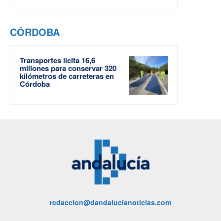
CÓRDOBA
Transportes licita 16,6
millones para conservar 320
kilómetros de carreteras en
Córdoba
redaccion@dandalucianoticias.com