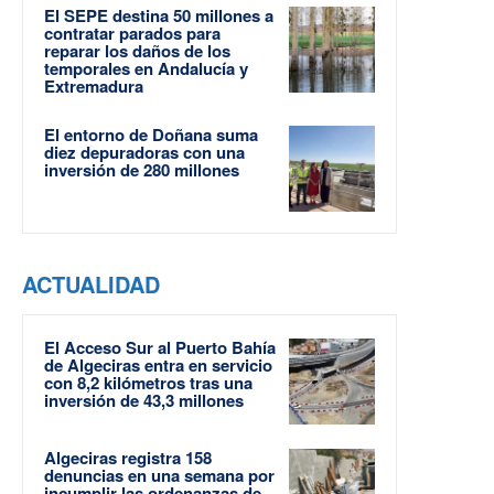
El SEPE destina 50 millones a
contratar parados para
reparar los daños de los
temporales en Andalucía y
Extremadura
El entorno de Doñana suma
diez depuradoras con una
inversión de 280 millones
ACTUALIDAD
El Acceso Sur al Puerto Bahía
de Algeciras entra en servicio
con 8,2 kilómetros tras una
inversión de 43,3 millones
Algeciras registra 158
denuncias en una semana por
incumplir las ordenanzas de