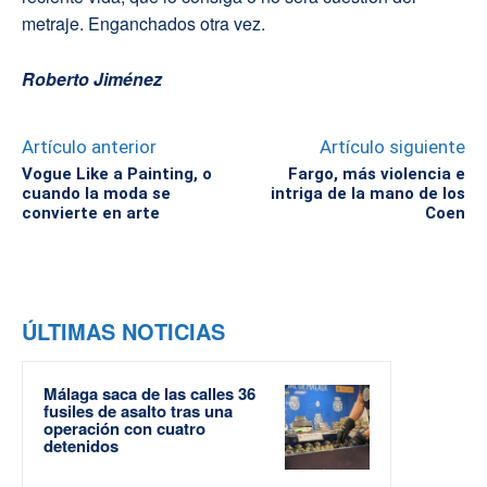
metraje. Enganchados otra vez.
Roberto Jiménez
Artículo anterior
Artículo siguiente
Vogue Like a Painting, o
Fargo, más violencia e
cuando la moda se
intriga de la mano de los
convierte en arte
Coen
ÚLTIMAS NOTICIAS
Málaga saca de las calles 36
fusiles de asalto tras una
operación con cuatro
detenidos