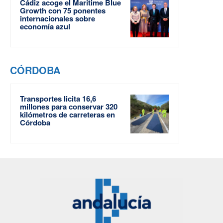
Cádiz acoge el Maritime Blue
Growth con 75 ponentes
internacionales sobre
economía azul
CÓRDOBA
Transportes licita 16,6
millones para conservar 320
kilómetros de carreteras en
Córdoba