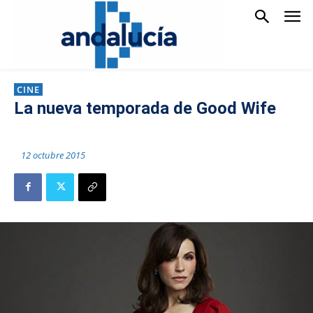
CINE
La nueva temporada de Good Wife
12 octubre 2015