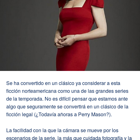
Se ha convertido en un clásico ya considerar a esta
ficción norteamericana como una de las grandes series
de la temporada. No es difícil pensar que estamos ante
algo que seguramente se convertirá en un clásico de la
ficción legal (¿Todavía añoras a Perry Mason?).
La facilidad con la que la cámara se mueve por los
escenarios de la serie, la más que cuidada fotografía y la