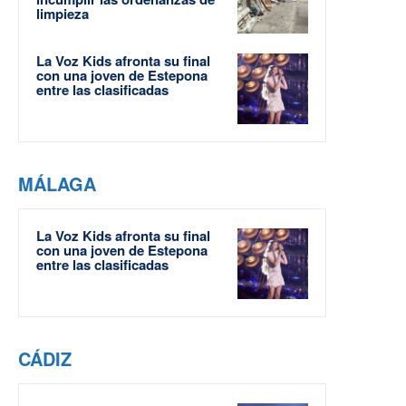
limpieza
La Voz Kids afronta su final
con una joven de Estepona
entre las clasificadas
MÁLAGA
La Voz Kids afronta su final
con una joven de Estepona
entre las clasificadas
CÁDIZ