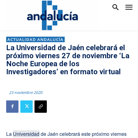
ACTUALIDAD ANDALUCÍA
La Universidad de Jaén celebrará el
próximo viernes 27 de noviembre ‘La
Noche Europea de los
Investigadores’ en formato virtual
23 noviembre 2020
La
Universidad
de Jaén celebrará este próximo viernes