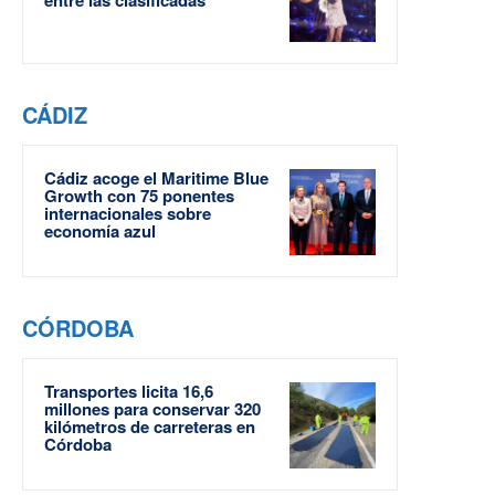
CÁDIZ
Cádiz acoge el Maritime Blue
Growth con 75 ponentes
internacionales sobre
economía azul
CÓRDOBA
Transportes licita 16,6
millones para conservar 320
kilómetros de carreteras en
Córdoba