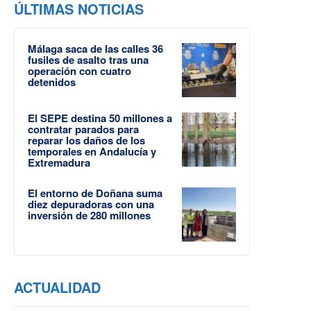
ÚLTIMAS NOTICIAS
Málaga saca de las calles 36
fusiles de asalto tras una
operación con cuatro
detenidos
El SEPE destina 50 millones a
contratar parados para
reparar los daños de los
temporales en Andalucía y
Extremadura
El entorno de Doñana suma
diez depuradoras con una
inversión de 280 millones
ACTUALIDAD