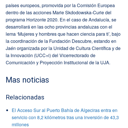
países europeos, promovida por la Comisión Europea
dentro de las acciones Marie Skdodowska-Curie del
programa Horizonte 2020. En el caso de Andalucía, se
desarrollará en las ocho provincias andaluzas con el
lema ‘Mujeres y hombres que hacen ciencia para ti’, bajo
la coordinación de la Fundación Descubre, estando en
Jaén organizada por la Unidad de Cultura Científica y de
la Innovación (UCC+i) del Vicerrectorado de
Comunicación y Proyección Institucional de la UJA.
Mas noticias
Relacionadas
El Acceso Sur al Puerto Bahía de Algeciras entra en
servicio con 8,2 kilómetros tras una inversión de 43,3
millones