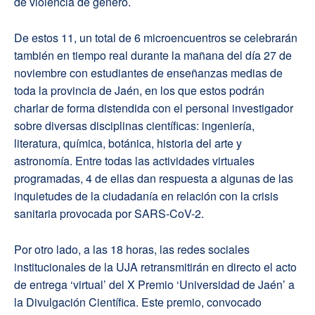
de violencia de género.
De estos 11, un total de 6 microencuentros se celebrarán
también en tiempo real durante la mañana del día 27 de
noviembre con estudiantes de enseñanzas medias de
toda la provincia de Jaén, en los que estos podrán
charlar de forma distendida con el personal investigador
sobre diversas disciplinas científicas: ingeniería,
literatura, química, botánica, historia del arte y
astronomía. Entre todas las actividades virtuales
programadas, 4 de ellas dan respuesta a algunas de las
inquietudes de la ciudadanía en relación con la crisis
sanitaria provocada por SARS-CoV-2.
Por otro lado, a las 18 horas, las redes sociales
institucionales de la UJA retransmitirán en directo el acto
de entrega ‘virtual’ del X Premio ‘Universidad de Jaén’ a
la Divulgación Científica. Este premio, convocado