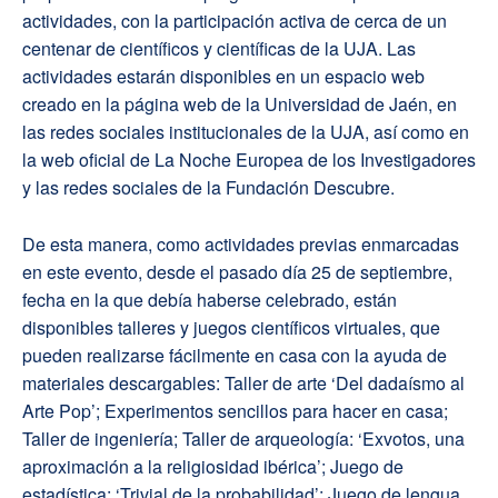
actividades, con la participación activa de cerca de un
centenar de científicos y científicas de la UJA. Las
actividades estarán disponibles en un espacio web
creado en la página web de la Universidad de Jaén, en
las redes sociales institucionales de la UJA, así como en
la web oficial de La Noche Europea de los Investigadores
y las redes sociales de la Fundación Descubre.
De esta manera, como actividades previas enmarcadas
en este evento, desde el pasado día 25 de septiembre,
fecha en la que debía haberse celebrado, están
disponibles talleres y juegos científicos virtuales, que
pueden realizarse fácilmente en casa con la ayuda de
materiales descargables: Taller de arte ‘Del dadaísmo al
Arte Pop’; Experimentos sencillos para hacer en casa;
Taller de ingeniería; Taller de arqueología: ‘Exvotos, una
aproximación a la religiosidad ibérica’; Juego de
estadística: ‘Trivial de la probabilidad’; Juego de lengua