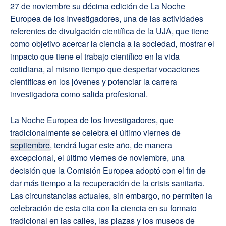
27 de noviembre su décima edición de La Noche
Europea de los Investigadores, una de las actividades
referentes de divulgación científica de la UJA, que tiene
como objetivo acercar la ciencia a la sociedad, mostrar el
impacto que tiene el trabajo científico en la vida
cotidiana, al mismo tiempo que despertar vocaciones
científicas en los jóvenes y potenciar la carrera
investigadora como salida profesional.
La Noche Europea de los Investigadores, que
tradicionalmente se celebra el último viernes de
septiembre
, tendrá lugar este año, de manera
excepcional, el último viernes de noviembre, una
decisión que la Comisión Europea adoptó con el fin de
dar más tiempo a la recuperación de la crisis sanitaria.
Las circunstancias actuales, sin embargo, no permiten la
celebración de esta cita con la ciencia en su formato
tradicional en las calles, las plazas y los museos de