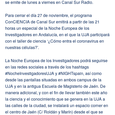
se emite de lunes a viernes en Canal Sur Radio.
Para cerrar el día 27 de noviembre, el programa
ConCIENCIA de Canal Sur emitirá a partir de las 21
horas un especial de la Noche Europea de los
Investigadores en Andalucía, en el que la UJA participará
con el taller de ciencia ‘¿Cómo entra el coronavirus en
nuestras células?’.
La Noche Europea de los Investigadores podrá seguirse
en las redes sociales a través de los hashtags
#NocheInvestigadoresUJA y #NIGHTspain, así como
desde las pantallas situadas en ambos campus de la
UJA y en la antigua Escuela de Magisterio de Jaén. De
manera adicional, y con el fin de llevar también este año
la ciencia y el conocimiento que se genera en la UJA a
las calles de la ciudad, se instalará un espacio corner en
el centro de Jaén (C/ Roldán y Marín) desde el que se