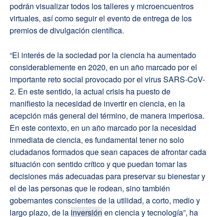
podrán visualizar todos los talleres y microencuentros
virtuales, así como seguir el evento de entrega de los
premios de divulgación científica.
“El interés de la sociedad por la ciencia ha aumentado
considerablemente en 2020, en un año marcado por el
importante reto social provocado por el virus SARS-CoV-
2. En este sentido, la actual crisis ha puesto de
manifiesto la necesidad de invertir en ciencia, en la
acepción más general del término, de manera imperiosa.
En este contexto, en un año marcado por la necesidad
inmediata de ciencia, es fundamental tener no solo
ciudadanos formados que sean capaces de afrontar cada
situación con sentido crítico y que puedan tomar las
decisiones más adecuadas para preservar su bienestar y
el de las personas que le rodean, sino también
gobernantes conscientes de la utilidad, a corto, medio y
largo plazo, de la
inversión
en ciencia y tecnología”, ha