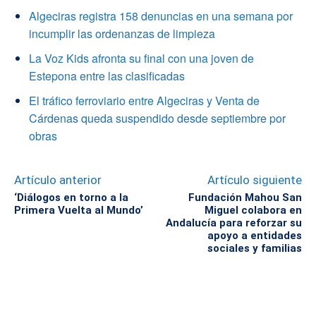
Algeciras registra 158 denuncias en una semana por
incumplir las ordenanzas de limpieza
La Voz Kids afronta su final con una joven de
Estepona entre las clasificadas
El tráfico ferroviario entre Algeciras y Venta de
Cárdenas queda suspendido desde septiembre por
obras
Artículo anterior
Artículo siguiente
‘Diálogos en torno a la
Fundación Mahou San
Primera Vuelta al Mundo’
Miguel colabora en
Andalucía para reforzar su
apoyo a entidades
sociales y familias