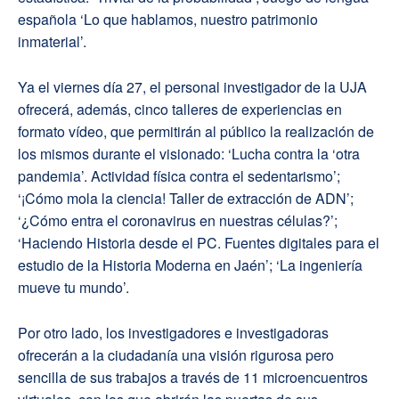
española ‘Lo que hablamos, nuestro patrimonio
inmaterial’.
Ya el viernes día 27, el personal investigador de la UJA
ofrecerá, además, cinco talleres de experiencias en
formato vídeo, que permitirán al público la realización de
los mismos durante el visionado: ‘Lucha contra la ‘otra
pandemia’. Actividad física contra el sedentarismo’;
‘¡Cómo mola la ciencia! Taller de extracción de ADN’;
‘¿Cómo entra el coronavirus en nuestras células?’;
‘Haciendo Historia desde el PC. Fuentes digitales para el
estudio de la Historia Moderna en Jaén’; ‘La ingeniería
mueve tu mundo’.
Por otro lado, los investigadores e investigadoras
ofrecerán a la ciudadanía una visión rigurosa pero
sencilla de sus trabajos a través de 11 microencuentros