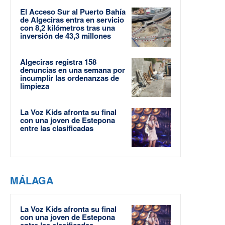
El Acceso Sur al Puerto Bahía
de Algeciras entra en servicio
con 8,2 kilómetros tras una
inversión de 43,3 millones
Algeciras registra 158
denuncias en una semana por
incumplir las ordenanzas de
limpieza
La Voz Kids afronta su final
con una joven de Estepona
entre las clasificadas
MÁLAGA
La Voz Kids afronta su final
con una joven de Estepona
entre las clasificadas