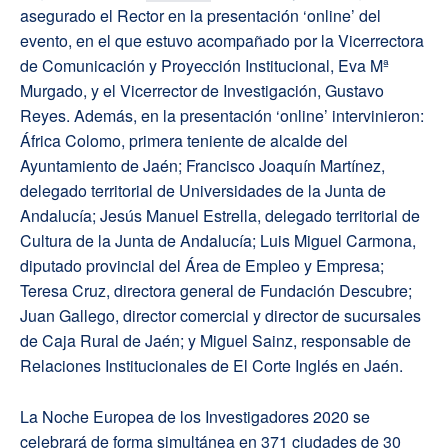
asegurado el Rector en la presentación ‘online’ del
evento, en el que estuvo acompañado por la Vicerrectora
de Comunicación y Proyección Institucional, Eva Mª
Murgado, y el Vicerrector de Investigación, Gustavo
Reyes. Además, en la presentación ‘online’ intervinieron:
África Colomo, primera teniente de alcalde del
Ayuntamiento de Jaén; Francisco Joaquín Martínez,
delegado territorial de Universidades de la Junta de
Andalucía; Jesús Manuel Estrella, delegado territorial de
Cultura de la Junta de Andalucía; Luis Miguel Carmona,
diputado provincial del Área de Empleo y Empresa;
Teresa Cruz, directora general de Fundación Descubre;
Juan Gallego, director comercial y director de sucursales
de Caja Rural de Jaén; y Miguel Sainz, responsable de
Relaciones Institucionales de El Corte Inglés en Jaén.
La Noche Europea de los Investigadores 2020 se
celebrará de forma simultánea en 371 ciudades de 30