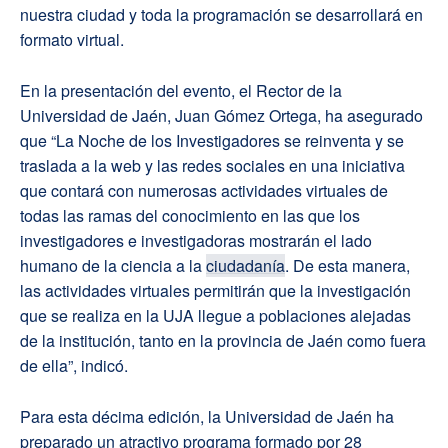
nuestra ciudad y toda la programación se desarrollará en
formato virtual.
En la presentación del evento, el Rector de la
Universidad de Jaén, Juan Gómez Ortega, ha asegurado
que “La Noche de los Investigadores se reinventa y se
traslada a la web y las redes sociales en una iniciativa
que contará con numerosas actividades virtuales de
todas las ramas del conocimiento en las que los
investigadores e investigadoras mostrarán el lado
humano de la ciencia a la
ciudadanía
. De esta manera,
las actividades virtuales permitirán que la investigación
que se realiza en la UJA llegue a poblaciones alejadas
de la institución, tanto en la provincia de Jaén como fuera
de ella”, indicó.
Para esta décima edición, la Universidad de Jaén ha
preparado un atractivo programa formado por 28