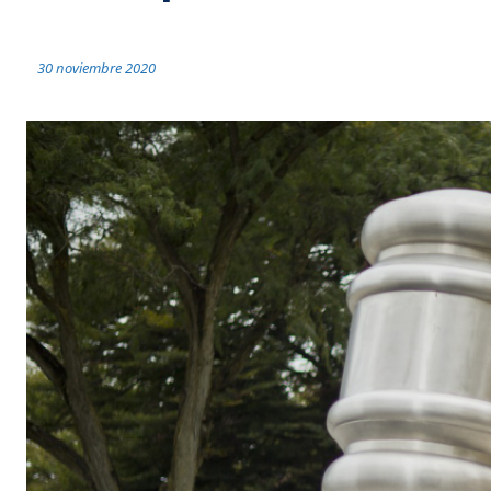
30 noviembre 2020