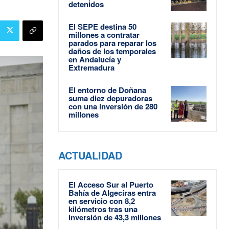
detenidos
El SEPE destina 50
millones a contratar
parados para reparar los
daños de los temporales
en Andalucía y
Extremadura
El entorno de Doñana
suma diez depuradoras
con una inversión de 280
millones
ACTUALIDAD
El Acceso Sur al Puerto
Bahía de Algeciras entra
en servicio con 8,2
kilómetros tras una
inversión de 43,3 millones