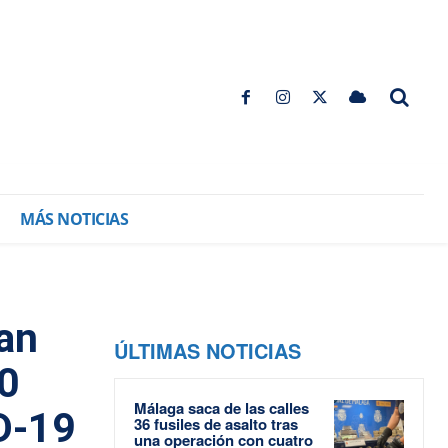
MÁS NOTICIAS
an
ÚLTIMAS NOTICIAS
20
Málaga saca de las calles
ID-19
36 fusiles de asalto tras
una operación con cuatro