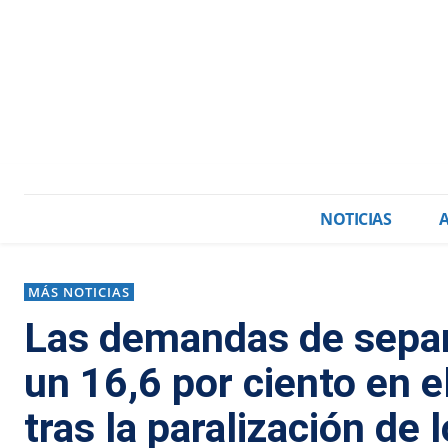
NOTICIAS
MÁS NOTICIAS
Las demandas de separ
un 16,6 por ciento en e
tras la paralización de