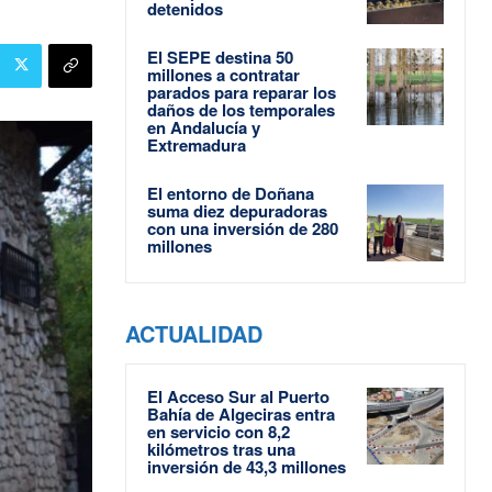
detenidos
El SEPE destina 50
millones a contratar
parados para reparar los
daños de los temporales
en Andalucía y
Extremadura
El entorno de Doñana
suma diez depuradoras
con una inversión de 280
millones
ACTUALIDAD
El Acceso Sur al Puerto
Bahía de Algeciras entra
en servicio con 8,2
kilómetros tras una
inversión de 43,3 millones