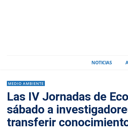
NOTICIAS
MEDIO AMBIENTE
Las IV Jornadas de Eco
sábado a investigadores
transferir conocimiento