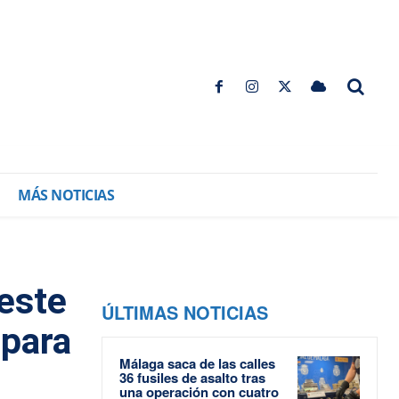
MÁS NOTICIAS
este
ÚLTIMAS NOTICIAS
 para
Málaga saca de las calles
36 fusiles de asalto tras
una operación con cuatro