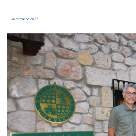
24 octubre 2025