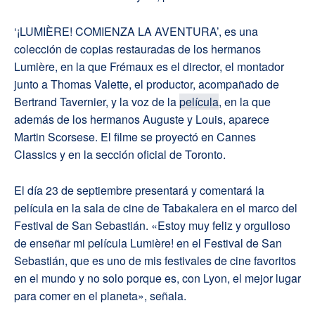
‘¡LUMIÈRE! COMIENZA LA AVENTURA’, es una
colección de copias restauradas de los hermanos
Lumière, en la que Frémaux es el director, el montador
junto a Thomas Valette, el productor, acompañado de
Bertrand Tavernier, y la voz de la
película
, en la que
además de los hermanos Auguste y Louis, aparece
Martin Scorsese. El filme se proyectó en Cannes
Classics y en la sección oficial de Toronto.
El día 23 de septiembre presentará y comentará la
película en la sala de cine de Tabakalera en el marco del
Festival de San Sebastián. «Estoy muy feliz y orgulloso
de enseñar mi película Lumière! en el Festival de San
Sebastián, que es uno de mis festivales de cine favoritos
en el mundo y no solo porque es, con Lyon, el mejor lugar
para comer en el planeta», señala.