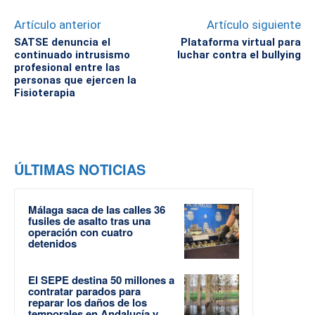
Artículo anterior
Artículo siguiente
SATSE denuncia el
Plataforma virtual para
continuado intrusismo
luchar contra el bullying
profesional entre las
personas que ejercen la
Fisioterapia
ÚLTIMAS NOTICIAS
Málaga saca de las calles 36
fusiles de asalto tras una
operación con cuatro
detenidos
El SEPE destina 50 millones a
contratar parados para
reparar los daños de los
temporales en Andalucía y