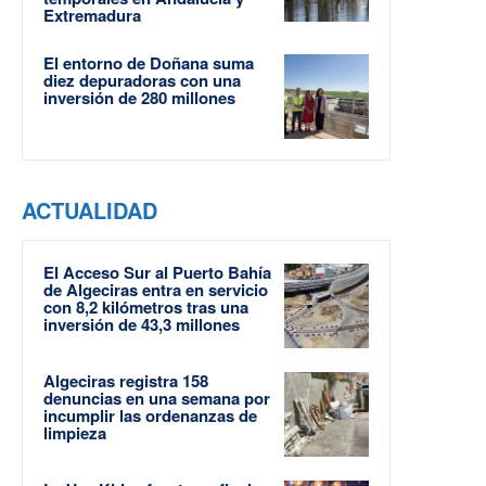
Extremadura
El entorno de Doñana suma
diez depuradoras con una
inversión de 280 millones
ACTUALIDAD
El Acceso Sur al Puerto Bahía
de Algeciras entra en servicio
con 8,2 kilómetros tras una
inversión de 43,3 millones
Algeciras registra 158
denuncias en una semana por
incumplir las ordenanzas de
limpieza