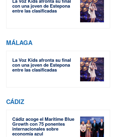
La Voz Kids afronta su final
con una joven de Estepona
entre las clasificadas
MÁLAGA
La Voz Kids afronta su final
con una joven de Estepona
entre las clasificadas
CÁDIZ
Cádiz acoge el Maritime Blue
Growth con 75 ponentes
internacionales sobre
economía azul