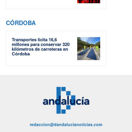
CÓRDOBA
Transportes licita 16,6
millones para conservar 320
kilómetros de carreteras en
Córdoba
redaccion@dandalucianoticias.com