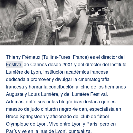
Thierry Frémaux (Tullins-Fures, France) es el director del
Festival
de Cannes desde 2001 y del director del Instituto
Lumière de Lyon, institución académica francesa
dedicada a promover y divulgar la cinematografía
francesa y honrar la contribución al cine de los hermanos
Auguste y Louis Lumière, y del Lumière Festival.
Además, entre sus notas biografícas destaca que es
maestro de judo cinturón negro 4e dan, especialista en
Bruce Springsteen y aficionado del club de fútbol
Olympique de Lyon. Vive entre Lyon y París, pero en
París vive en la ‘rue de Lyon’, puntualiza.