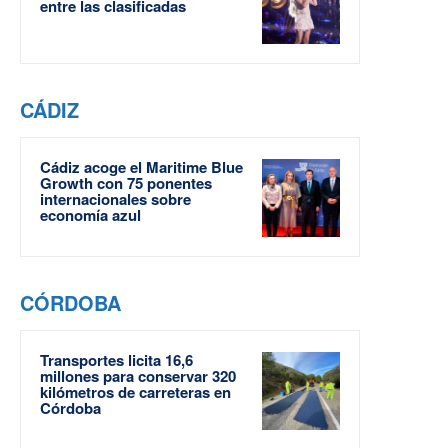
entre las clasificadas
CÁDIZ
Cádiz acoge el Maritime Blue
Growth con 75 ponentes
internacionales sobre
economía azul
CÓRDOBA
Transportes licita 16,6
millones para conservar 320
kilómetros de carreteras en
Córdoba