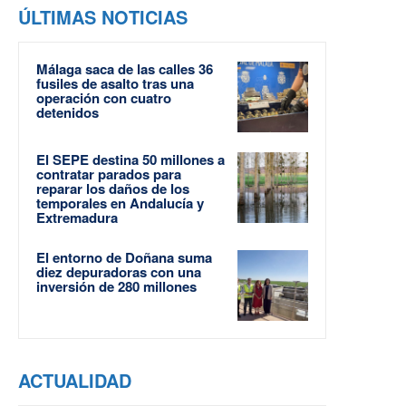
ÚLTIMAS NOTICIAS
Málaga saca de las calles 36
fusiles de asalto tras una
operación con cuatro
detenidos
El SEPE destina 50 millones a
contratar parados para
reparar los daños de los
temporales en Andalucía y
Extremadura
El entorno de Doñana suma
diez depuradoras con una
inversión de 280 millones
ACTUALIDAD