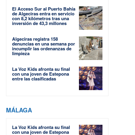
El Acceso Sur al Puerto Bahía
de Algeciras entra en servicio
con 8,2 kilómetros tras una
inversión de 43,3 millones
Algeciras registra 158
denuncias en una semana por
incumplir las ordenanzas de
limpieza
La Voz Kids afronta su final
con una joven de Estepona
entre las clasificadas
MÁLAGA
La Voz Kids afronta su final
con una joven de Estepona