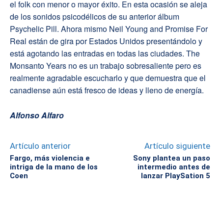
el folk con menor o mayor éxito. En esta ocasión se aleja
de los sonidos psicodélicos de su anterior álbum
Psychelic Pill. Ahora mismo Neil Young and Promise For
Real están de gira por Estados Unidos presentándolo y
está agotando las entradas en todas las ciudades. The
Monsanto Years no es un trabajo sobresaliente pero es
realmente agradable escucharlo y que demuestra que el
canadiense aún está fresco de ideas y lleno de energía.
Alfonso Alfaro
Artículo anterior
Artículo siguiente
Fargo, más violencia e
Sony plantea un paso
intriga de la mano de los
intermedio antes de
Coen
lanzar PlaySation 5