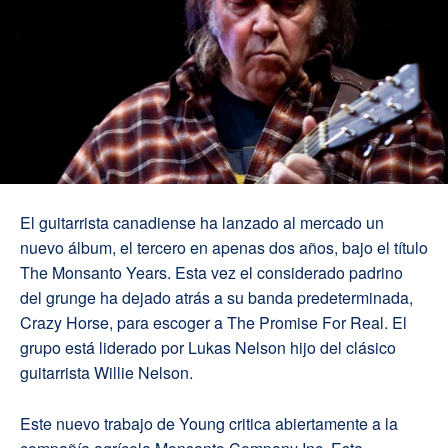
El guitarrista canadiense ha lanzado al mercado un
nuevo álbum, el tercero en apenas dos años, bajo el título
The Monsanto Years. Esta vez el considerado padrino
del grunge ha dejado atrás a su banda predeterminada,
Crazy Horse, para escoger a The Promise For Real. El
grupo está liderado por Lukas Nelson hijo del clásico
guitarrista Willie Nelson.
Este nuevo trabajo de Young critica abiertamente a la