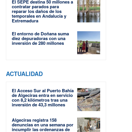
El SEPE destina 50 millones a
contratar parados para
reparar los daños de los
temporales en Andalucía y
Extremadura
El entorno de Doñana suma
diez depuradoras con una
inversión de 280 millones
ACTUALIDAD
El Acceso Sur al Puerto Bahía
de Algeciras entra en servicio
con 8,2 kilómetros tras una
inversión de 43,3 millones
Algeciras registra 158
denuncias en una semana por
incumplir las ordenanzas de