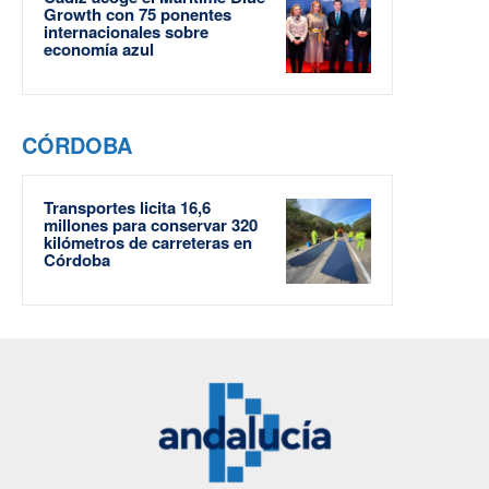
Growth con 75 ponentes
internacionales sobre
economía azul
CÓRDOBA
Transportes licita 16,6
millones para conservar 320
kilómetros de carreteras en
Córdoba