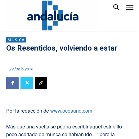
MÚSICA
Os Resentidos, volviendo a estar
29 junio 2016
Por la redacción de
www.oceaund.com
Más que una vuelta se podría escribir aquel estribillo
poco acertado de “nunca se habían ido…” pero la