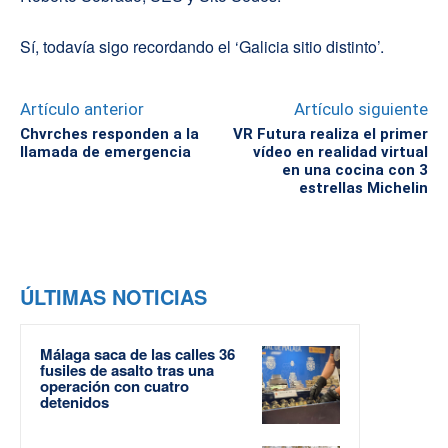
Sí, todavía sigo recordando el ‘Galicia sitio distinto’.
Artículo anterior
Artículo siguiente
Chvrches responden a la
VR Futura realiza el primer
llamada de emergencia
vídeo en realidad virtual
en una cocina con 3
estrellas Michelin
ÚLTIMAS NOTICIAS
Málaga saca de las calles 36
fusiles de asalto tras una
operación con cuatro
detenidos