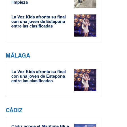
limpieza
La Voz Kids afronta su final
con una joven de Estepona
entre las clasificadas
MÁLAGA
La Voz Kids afronta su final
con una joven de Estepona
entre las clasificadas
CÁDIZ
Cádiz acoge el Maritime Blue