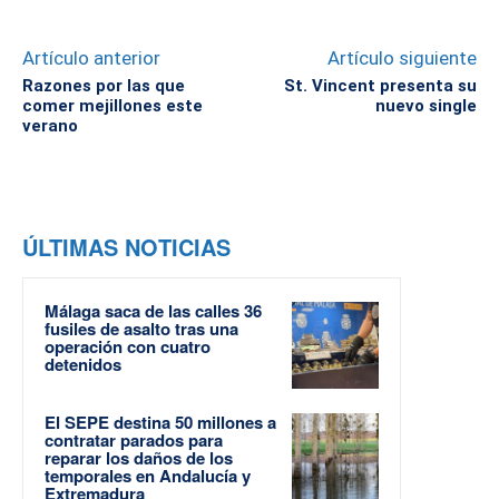
Artículo anterior
Artículo siguiente
Razones por las que
St. Vincent presenta su
comer mejillones este
nuevo single
verano
ÚLTIMAS NOTICIAS
Málaga saca de las calles 36
fusiles de asalto tras una
operación con cuatro
detenidos
El SEPE destina 50 millones a
contratar parados para
reparar los daños de los
temporales en Andalucía y
Extremadura