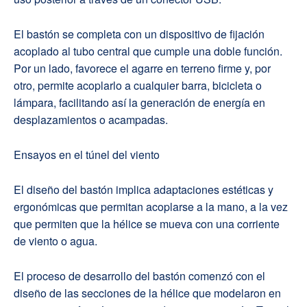
El bastón se completa con un dispositivo de fijación
acoplado al tubo central que cumple una doble función.
Por un lado
,
favorece el
agarre
en terreno firme y, por
otro, permite acoplarlo a cualquier barra, bicicleta o
lámpara, facilitando así la generación de energía en
desplazamientos o acampadas.
Ensayos en el túnel del viento
El diseño del bastón implica adaptaciones
estéticas y
ergonómicas que permitan
acoplarse
a la mano, a la vez
que
permiten que la
hélice se mueva con una corriente
de viento o agua.
El proceso
de desarrollo
del bastón comenzó con el
diseño de las secciones de la hélice que modelaron en