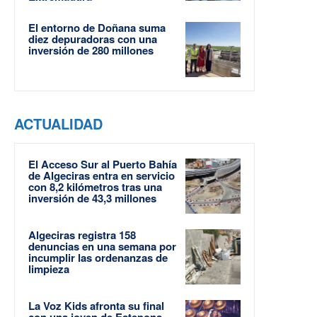
El entorno de Doñana suma
diez depuradoras con una
inversión de 280 millones
ACTUALIDAD
El Acceso Sur al Puerto Bahía
de Algeciras entra en servicio
con 8,2 kilómetros tras una
inversión de 43,3 millones
Algeciras registra 158
denuncias en una semana por
incumplir las ordenanzas de
limpieza
La Voz Kids afronta su final