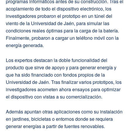
programas informáticos
antes de su construcción. Tras el
acoplamiento de todo el dispositivo electrónico, los
investigadores
probaron el prototipo en un
túnel del
viento
de
la
Universidad de Jaén,
para simular las
condiciones reales óptimas para la ca
rga de la batería.
Finalmente, probaron a cargar un teléfono móvil con la
energía generada.
Los expertos destacan la doble funcionalidad del
producto que sirve de apoyo y para generar energía y
que ha sido financiado con fondos propios de la
Universidad de Jaén. Tras finalizar varios prototipos, los
investigadores acometen ahora ensayos para optimizar
el dispositivo con vistas a su comercialización.
Además apuntan otras aplicaciones como su instalación
en jardines, bicicletas o entornos donde se requiera
generar energías a partir de fuentes renovables.