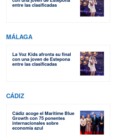
con una joven de Estepona
entre las clasificadas
MÁLAGA
La Voz Kids afronta su final
con una joven de Estepona
entre las clasificadas
CÁDIZ
Cádiz acoge el Maritime Blue
Growth con 75 ponentes
internacionales sobre
economía azul