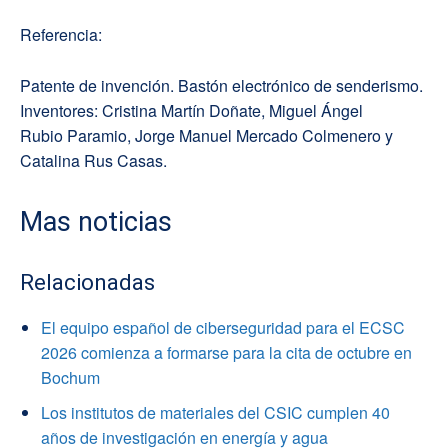
Referencia:
Patente de invención. Bastón electrónico de senderismo.
Inventores: Cristina Martín
Doñate
, Miguel Ángel
Rubio
Paramio
, Jorge Manuel Mercado Colmenero y
Catalina Rus Casas.
Mas noticias
Relacionadas
El equipo español de ciberseguridad para el ECSC
2026 comienza a formarse para la cita de octubre en
Bochum
Los institutos de materiales del CSIC cumplen 40
años de investigación en energía y agua