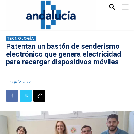
TECNOLOGÍA
Patentan un bastón de senderismo
electrónico que genera electricidad
para recargar dispositivos móviles
17 julio 2017