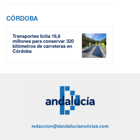
CÓRDOBA
Transportes licita 16,6
millones para conservar 320
kilómetros de carreteras en
Córdoba
redaccion@dandalucianoticias.com