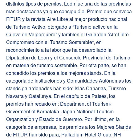
distintos tipos de premios. León fue una de las provincias
más destacadas ya que consiguió el Premio que convoca
FITUR y la revista Aire Libre al mejor producto nacional
de Turismo Activo, otorgado a “Turismo activo en la
Cueva de Valporquero” y también el Galardón “AireLibre
Compromiso con el Turismo Sostenible”, en
reconocimiento a la labor que ha desarrollado la
Diputación de León y el Consorcio Provincial de Turismo
en materia de turismo sostenible. Por otra parte, se han
concedido los premios a los mejores stands. En la
categoría de Instituciones y Comunidades Autónomas los
stands galardonados han sido; Islas Canarias, Turismo
Navarra y Catalunya. En el capítulo de Países, los
premios han recaído en; Department of Tourism-
Goverment of Karnataka, Japan National Tourism
Organization y Estado de Guerrero. Por último, en la
categoría de empresas, los premios a los Mejores Stands
de FITUR han sido para; Palladium Hotel Group, NH