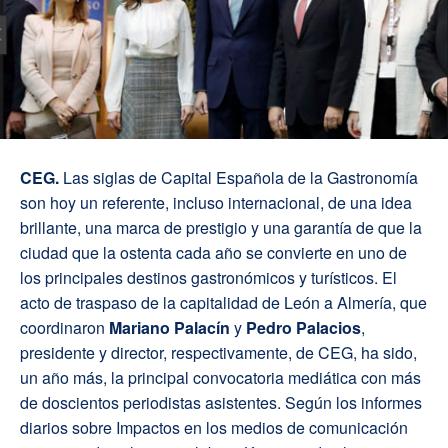
C
EG.
Las siglas de Capital Española de la Gastronomía
son hoy un referente, incluso internacional, de una idea
brillante, una marca de prestigio y una garantía de que la
ciudad que la ostenta cada año se convierte en uno de
los principales destinos gastronómicos y turísticos. El
acto de traspaso de la capitalidad de León a Almería, que
coordinaron
Mariano Palacín
y
Pedro Palacios
,
presidente y director, respectivamente, de CEG, ha sido,
un año más, la principal convocatoria mediática con más
de doscientos periodistas asistentes. Según los informes
diarios sobre Impactos en los medios de comunicación