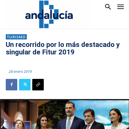
TURISMO
Un recorrido por lo más destacado y
singular de Fitur 2019
28 enero 2019