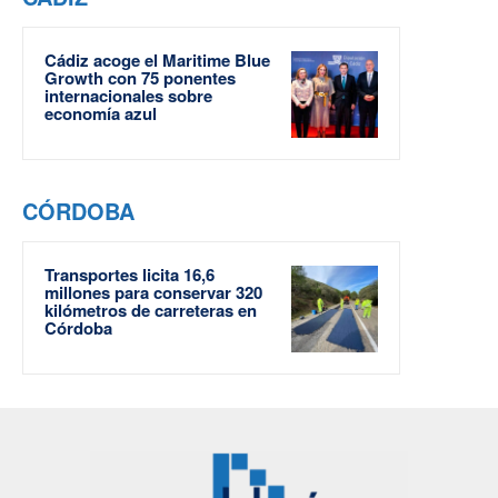
Cádiz acoge el Maritime Blue
Growth con 75 ponentes
internacionales sobre
economía azul
CÓRDOBA
Transportes licita 16,6
millones para conservar 320
kilómetros de carreteras en
Córdoba