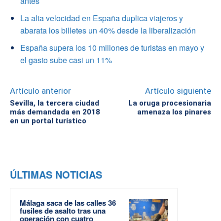
antes
La alta velocidad en España duplica viajeros y
abarata los billetes un 40% desde la liberalización
España supera los 10 millones de turistas en mayo y
el gasto sube casi un 11%
Artículo anterior
Artículo siguiente
Sevilla, la tercera ciudad
La oruga procesionaria
más demandada en 2018
amenaza los pinares
en un portal turístico
ÚLTIMAS NOTICIAS
Málaga saca de las calles 36
fusiles de asalto tras una
operación con cuatro