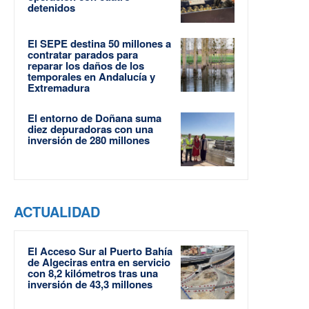
detenidos
El SEPE destina 50 millones a
contratar parados para
reparar los daños de los
temporales en Andalucía y
Extremadura
El entorno de Doñana suma
diez depuradoras con una
inversión de 280 millones
ACTUALIDAD
El Acceso Sur al Puerto Bahía
de Algeciras entra en servicio
con 8,2 kilómetros tras una
inversión de 43,3 millones