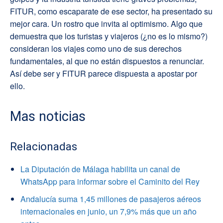
FITUR, como escaparate de ese sector, ha presentado su
mejor cara. Un rostro que invita al optimismo. Algo que
demuestra que los turistas y viajeros (¿no es lo mismo?)
consideran los viajes como uno de sus derechos
fundamentales, al que no están dispuestos a renunciar.
Así debe ser y FITUR parece dispuesta a apostar por
ello.
Mas noticias
Relacionadas
La Diputación de Málaga habilita un canal de
WhatsApp para informar sobre el Caminito del Rey
Andalucía suma 1,45 millones de pasajeros aéreos
internacionales en junio, un 7,9% más que un año