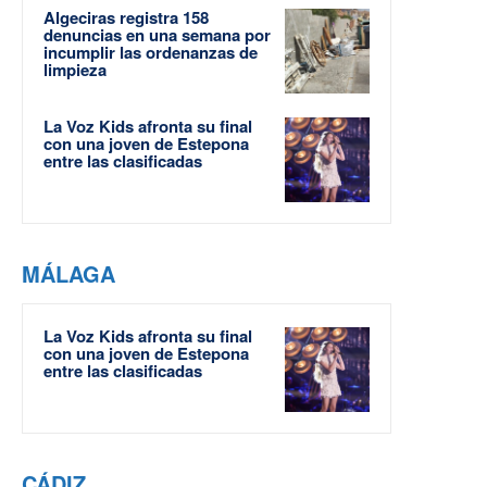
Algeciras registra 158
denuncias en una semana por
incumplir las ordenanzas de
limpieza
La Voz Kids afronta su final
con una joven de Estepona
entre las clasificadas
MÁLAGA
La Voz Kids afronta su final
con una joven de Estepona
entre las clasificadas
CÁDIZ