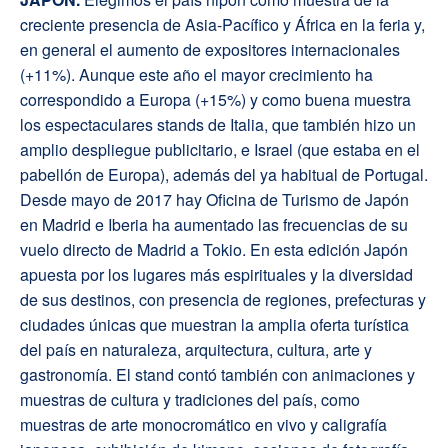
creciente presencia de Asia-Pacífico y África en la feria y,
en general el aumento de expositores internacionales
(+11%). Aunque este año el mayor crecimiento ha
correspondido a Europa (+15%) y como buena muestra
los espectaculares stands de Italia, que también hizo un
amplio despliegue publicitario, e Israel (que estaba en el
pabellón de Europa), además del ya habitual de Portugal.
Desde mayo de 2017 hay Oficina de Turismo de Japón
en Madrid e Iberia ha aumentado las frecuencias de su
vuelo directo de Madrid a Tokio. En esta edición Japón
apuesta por los lugares más espirituales y la diversidad
de sus destinos, con presencia de regiones, prefecturas y
ciudades únicas que muestran la amplia oferta turística
del país en naturaleza, arquitectura, cultura, arte y
gastronomía. El stand contó también con animaciones y
muestras de cultura y tradiciones del país, como
muestras de arte monocromático en vivo y caligrafía