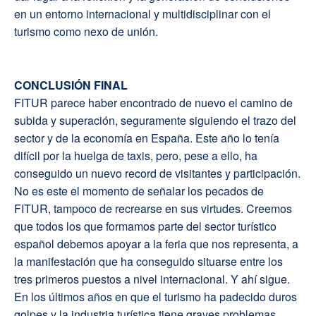
en un entorno internacional y multidisciplinar con el
turismo como nexo de unión.
CONCLUSIÓN FINAL
FITUR parece haber encontrado de nuevo el camino de
subida y superación, seguramente siguiendo el trazo del
sector y de la economía en España. Este año lo tenía
difícil por la huelga de taxis, pero, pese a ello, ha
conseguido un nuevo record de visitantes y participación.
No es este el momento de señalar los pecados de
FITUR, tampoco de recrearse en sus virtudes. Creemos
que todos los que formamos parte del sector turístico
español debemos apoyar a la feria que nos representa, a
la manifestación que ha conseguido situarse entre los
tres primeros puestos a nivel internacional. Y ahí sigue.
En los últimos años en que el turismo ha padecido duros
golpes y la industria turística tiene graves problemas,