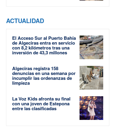
ACTUALIDAD
El Acceso Sur al Puerto Bahía
de Algeciras entra en servicio
con 8,2 kilómetros tras una
inversión de 43,3 millones
Algeciras registra 158
denuncias en una semana por
incumplir las ordenanzas de
limpieza
La Voz Kids afronta su final
con una joven de Estepona
entre las clasificadas