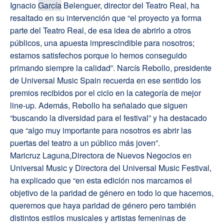
Ignacio
García
Belenguer, director del Teatro Real, ha
resaltado en su intervención que “el proyecto ya forma
parte del Teatro Real, de esa idea de abrirlo a otros
públicos, una apuesta imprescindible para nosotros;
estamos satisfechos porque lo hemos conseguido
primando siempre la calidad”. Narcís Rebollo, presidente
de Universal Music Spain recuerda en ese sentido los
premios recibidos por el ciclo en la categoría de mejor
line-up. Además, Rebollo ha señalado que siguen
“buscando la diversidad para el festival” y ha destacado
que “algo muy importante para nosotros es abrir las
puertas del teatro a un público más joven”.
Maricruz Laguna,Directora de Nuevos Negocios en
Universal Music y Directora del Universal Music Festival,
ha explicado que “en esta edición nos marcamos el
objetivo de la paridad de género en todo lo que hacemos,
queremos que haya paridad de género pero también
distintos estilos musicales y artistas femeninas de