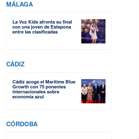
MÁLAGA
La Voz Kids afronta su final
con una joven de Estepona
entre las clasificadas
CÁDIZ
Cádiz acoge el Maritime Blue
Growth con 75 ponentes
internacionales sobre
economía azul
CÓRDOBA