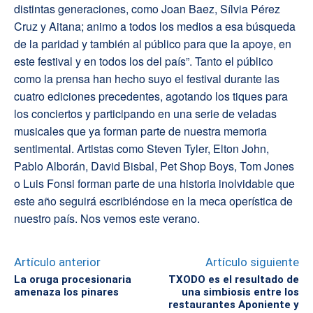
distintas generaciones, como Joan Baez, Sílvia Pérez
Cruz y Aitana; animo a todos los medios a esa búsqueda
de la paridad y también al público para que la apoye, en
este festival y en todos los del país”. Tanto el público
como la prensa han hecho suyo el festival durante las
cuatro ediciones precedentes, agotando los tiques para
los conciertos y participando en una serie de veladas
musicales que ya forman parte de nuestra memoria
sentimental. Artistas como Steven Tyler, Elton John,
Pablo Alborán, David Bisbal, Pet Shop Boys, Tom Jones
o Luis Fonsi forman parte de una historia inolvidable que
este año seguirá escribiéndose en la meca operística de
nuestro país. Nos vemos este verano.
Artículo anterior
Artículo siguiente
La oruga procesionaria
TXODO es el resultado de
amenaza los pinares
una simbiosis entre los
restaurantes Aponiente y