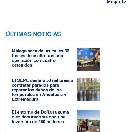
Mugaritz
ÚLTIMAS NOTICIAS
Málaga saca de las calles 36
fusiles de asalto tras una
operación con cuatro
detenidos
El SEPE destina 50 millones a
contratar parados para
reparar los daños de los
temporales en Andalucía y
Extremadura
El entorno de Doñana suma
diez depuradoras con una
inversión de 280 millones