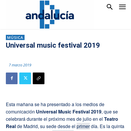
MÚSICA
Universal music festival 2019
7 marzo 2019
Esta mañana se ha presentado a los medios de
comunicación
Universal Music Festival 2019
, que se
celebrará durante el próximo mes de julio en el
Teatro
Real
de Madrid, su sede desde el
primer
día. Es la quinta