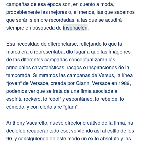
campañas de esa época son, en cuento a moda,
probablemente las mejores o, al menos, las que sabemos
que serán siempre recordadas, a las que se acudirá
siempre en búsqueda de
inspiración
.
Esa necesidad de diferenciarse, reflejando lo que la
marca era o representaba, dio lugar a que las imágenes
de las diferentes campañas conceptualizaran las
principales características, rasgos o inspiraciones de la
temporada. Si miramos las campañas de Versus, la línea
“joven” de Versace, creada por Gianni Versace en 1989,
podemos ver que se trata de una firma asociada al
espíritu rockero, lo “cool” y espontáneo, lo rebelde, lo
cómodo, y con cierto aire “glam”.
Anthony Vacarello, nuevo director creativo de la firma, ha
decidido recuperar todo eso, volviendo así al estilo de los
90, y consiguiendo de este modo un éxito absoluto y las