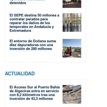
detenidos
El SEPE destina 50 millones a
contratar parados para
reparar los daños de los
temporales en Andalucía y
Extremadura
El entorno de Doñana suma
diez depuradoras con una
inversión de 280 millones
ACTUALIDAD
El Acceso Sur al Puerto Bahía
de Algeciras entra en servicio
con 8,2 kilómetros tras una
inversión de 43,3 millones