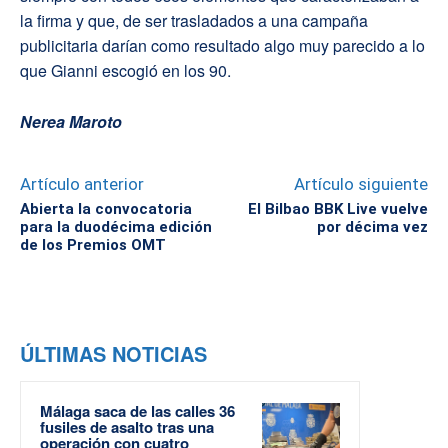
la firma y que, de ser trasladados a una campaña
publicitaria darían como resultado algo muy parecido a lo
que Gianni escogió en los 90.
Nerea Maroto
Artículo anterior
Artículo siguiente
Abierta la convocatoria
El Bilbao BBK Live vuelve
para la duodécima edición
por décima vez
de los Premios OMT
ÚLTIMAS NOTICIAS
Málaga saca de las calles 36
fusiles de asalto tras una
operación con cuatro