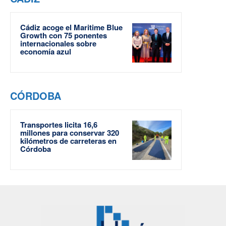
Cádiz acoge el Maritime Blue
Growth con 75 ponentes
internacionales sobre
economía azul
CÓRDOBA
Transportes licita 16,6
millones para conservar 320
kilómetros de carreteras en
Córdoba