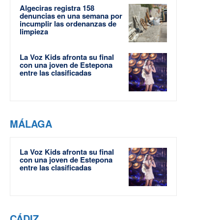
Algeciras registra 158
denuncias en una semana por
incumplir las ordenanzas de
limpieza
La Voz Kids afronta su final
con una joven de Estepona
entre las clasificadas
MÁLAGA
La Voz Kids afronta su final
con una joven de Estepona
entre las clasificadas
CÁDIZ