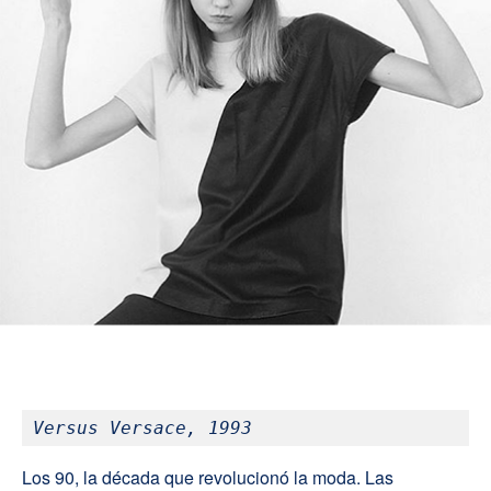
Versus Versace, 1993
Los 90, la década que revolucionó la moda. Las