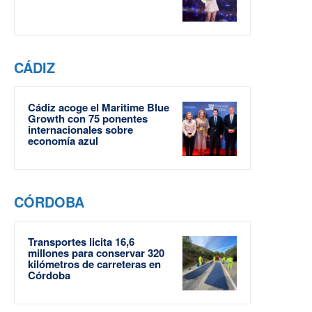
CÁDIZ
Cádiz acoge el Maritime Blue
Growth con 75 ponentes
internacionales sobre
economía azul
CÓRDOBA
Transportes licita 16,6
millones para conservar 320
kilómetros de carreteras en
Córdoba