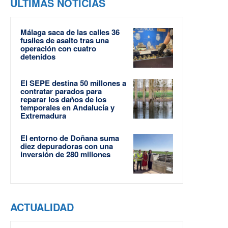
ÚLTIMAS NOTICIAS
Málaga saca de las calles 36
fusiles de asalto tras una
operación con cuatro
detenidos
El SEPE destina 50 millones a
contratar parados para
reparar los daños de los
temporales en Andalucía y
Extremadura
El entorno de Doñana suma
diez depuradoras con una
inversión de 280 millones
ACTUALIDAD