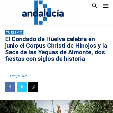
TURISMO
El Condado de Huelva celebra en
junio el Corpus Christi de Hinojos y la
Saca de las Yeguas de Almonte, dos
fiestas con siglos de historia
31 mayo 2026