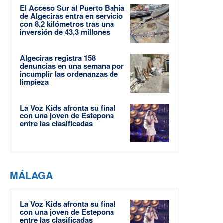
El Acceso Sur al Puerto Bahía
de Algeciras entra en servicio
con 8,2 kilómetros tras una
inversión de 43,3 millones
Algeciras registra 158
denuncias en una semana por
incumplir las ordenanzas de
limpieza
La Voz Kids afronta su final
con una joven de Estepona
entre las clasificadas
MÁLAGA
La Voz Kids afronta su final
con una joven de Estepona
entre las clasificadas