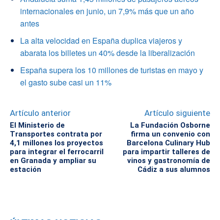
internacionales en junio, un 7,9% más que un año
antes
La alta velocidad en España duplica viajeros y
abarata los billetes un 40% desde la liberalización
España supera los 10 millones de turistas en mayo y
el gasto sube casi un 11%
Artículo anterior
Artículo siguiente
El Ministerio de
La Fundación Osborne
Transportes contrata por
firma un convenio con
4,1 millones los proyectos
Barcelona Culinary Hub
para integrar el ferrocarril
para impartir talleres de
en Granada y ampliar su
vinos y gastronomía de
estación
Cádiz a sus alumnos