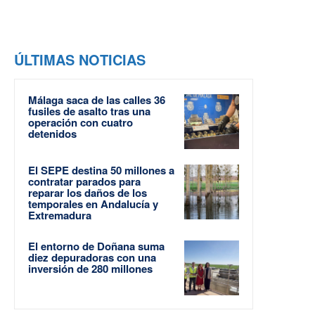
ÚLTIMAS NOTICIAS
Málaga saca de las calles 36
fusiles de asalto tras una
operación con cuatro
detenidos
El SEPE destina 50 millones a
contratar parados para
reparar los daños de los
temporales en Andalucía y
Extremadura
El entorno de Doñana suma
diez depuradoras con una
inversión de 280 millones