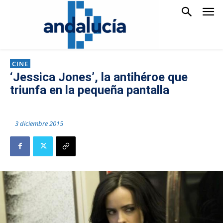
CINE
‘Jessica Jones’, la antihéroe que
triunfa en la pequeña pantalla
3 diciembre 2015