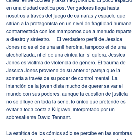
en una ciudad caótica post Vengadores llega hasta
nosotros a través del juego de cámaras y espacio que
sitúan a la protagonista en un nivel de fragilidad humana
contrarrestada con los mamporros que a menudo reparte
a diestro y siniestro. El verdadero perfil de Jessica
Jones no es el de una anti heroína, tampoco el de una
alcoholizada, ni el de una cínica tan si quiera. Jessica
Jones es víctima de violencia de género. El trauma de
Jessica Jones proviene de su anterior pareja que la
sometía a través de su poder de control mental. La
intención de la joven dista mucho de querer salvar el
mundo con sus poderes, aunque la cuestión de justicia
no se diluye en toda la serie, lo único que pretende es
evitar a toda costa a Kilgrave, interpretado por un
sobresaliente David Tennant.
La estética de los cómics sólo se percibe en las sombras