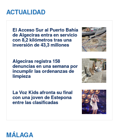
ACTUALIDAD
El Acceso Sur al Puerto Bahía
de Algeciras entra en servicio
con 8,2 kilómetros tras una
inversión de 43,3 millones
Algeciras registra 158
denuncias en una semana por
incumplir las ordenanzas de
limpieza
La Voz Kids afronta su final
con una joven de Estepona
entre las clasificadas
MÁLAGA