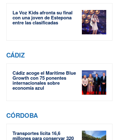
La Voz Kids afronta su final
con una joven de Estepona
entre las clasificadas
CÁDIZ
Cádiz acoge el Maritime Blue
Growth con 75 ponentes
internacionales sobre
economía azul
CÓRDOBA
Transportes licita 16,6
millones para conservar 320