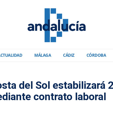
ACTUALIDAD
MÁLAGA
CÁDIZ
CÓRDOBA
sta del Sol estabilizará 
iante contrato laboral