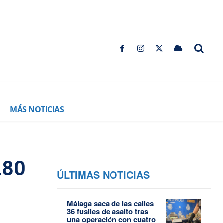
MÁS NOTICIAS
280
ÚLTIMAS NOTICIAS
Málaga saca de las calles
36 fusiles de asalto tras
una operación con cuatro